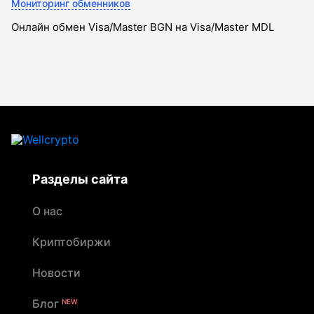
Мониторинг обменников
Онлайн обмен Visa/Master BGN на Visa/Master MDL
Разделы сайта
О нас
Криптобиржи
Новости
Блог
NEW