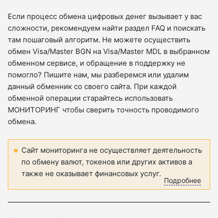
Если процесс обмена цифровых денег вызывает у вас
сложности, рекомендуем найти раздел FAQ и поискать
там пошаговый алгоритм. Не можете осуществить
обмен Visa/Master BGN на Visa/Master MDL в выбранном
обменном сервисе, и обращение в поддержку не
помогло? Пишите нам, мы разберемся или удалим
данный обменник со своего сайта. При каждой
обменной операции старайтесь использовать
МОНИТОРИНГ чтобы сверить точность проводимого
обмена.
Сайт мониторинга не осуществляет деятельность
по обмену валют, токенов или других активов а
также не оказывает финансовых услуг.
Подробнее