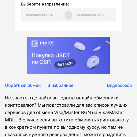
Выберите направление:
Обратный обмен
В избранное
Видеообзор
Не знаете, где найти выгодные онлайн обменники
криптовалют? Мы подготовили для вас список лучших
сервисов для обмена Visa/Master BGN на Visa/Master
MDL . В случае если вы хотите обменять криптовалюту
в конкретном пункте по выгодному курсу, но там не
оказалось нужного резерва денег, можете разделить