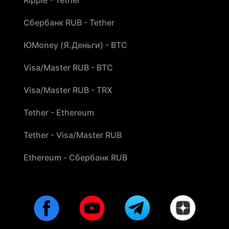
Сбербанк RUB - Tether
ЮMoney (Я.Деньги) - BTC
Visa/Master RUB - BTC
Visa/Master RUB - TRX
Tether - Ethereum
Tether - Visa/Master RUB
Ethereum - Сбербанк RUB