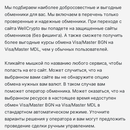
Мы подбираем наиболее добросовестные и выгодные
обменники для вас. Мы включаем в перечень только
проверенные и надежные обменники. При переходе с
сайта WellCrypto вы попадете на защищенные сайты
обменников (без фишинга). А также сможете получить
более выгодные курсы обмена Visa/Master BGN на
Visa/Master MDL, чем у обычных пользователей.
Кликайте мышкой по названию любого сервиса, чтобы
попасть на его сайт. Может случиться, что на
выбранном вами сайте вы не обнаружите опцию
обмена нужных вам валют. В таком случае вам
поможет оператор обменника. Может оказаться, что на
выбранном ресурсе в настоящее время недоступен
обмен Visa/Master BGN на Visa/Master MDL в
стандартном автоматическом режиме. Уточните
варианты решения у оператора и вам могут предложить
проведение сделки ручным управлением.