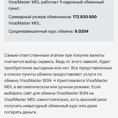
Visa/Master MDL работает
1
надежный обменный
пункт.
Суммарный резерв обменников:
172 930 000
Visa/Master MDL.
Средневзвешенный курс обмена:
9.0204
Самым ответственным этапом при покупке валюты
считается выбор сервиса. Ведь от этого зависит, будет
приобретение выгодным или нет. Все представленные
в списке пункты обмена предоставляют услуги по
обмену Visa/Master BGN → Криптовалюта Visa/Master
MDL в автоматическом или ручном режиме. Если
выбирать сайт для обмена Visa/Master BGN на
Visa/Master MDL самостоятельно, есть высокий риск
получить невыгодный обменный курс или даже
потерять деньги.