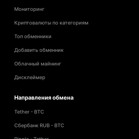
Мониторинг
Криптовалюты по категориям
Топ обменники
Добавить обменник
Облачный майнинг
Дисклеймер
Направления обмена
Tether - BTC
Сбербанк RUB - BTC
Ripple - Tether