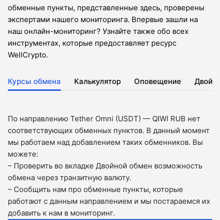
обменные пункты, представленные здесь, проверены
экспертами нашего мониторинга. Впервые зашли на
наш онлайн-мониторинг? Узнайте также обо всех
инструментах, которые предоставляет ресурс
WellCrypto.
Курсы обмена
Калькулятор
Оповещение
Двойн
По направлению Tether Omni (USDT) — QIWI RUB нет
соответствующих обменных пунктов. В данный момент
мы работаем над добавлением таких обменников. Вы
можете:
– Проверить во вкладкe Двойной обмен возможность
обмена через транзитную валюту.
– Сообщить нам про обменные пункты, которые
работают с данным направлением и мы постараемся их
добавить к нам в мониторинг.