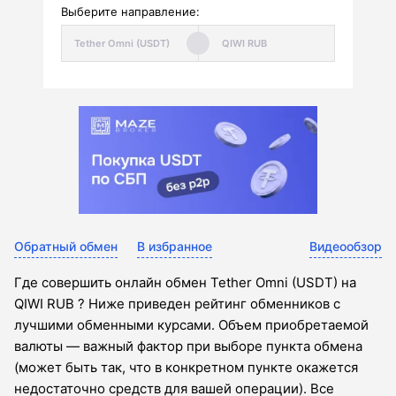
Выберите направление:
Обратный обмен
В избранное
Видеообзор
Где совершить онлайн обмен Tether Omni (USDT) на
QIWI RUB ? Ниже приведен рейтинг обменников с
лучшими обменными курсами. Объем приобретаемой
валюты — важный фактор при выборе пункта обмена
(может быть так, что в конкретном пункте окажется
недостаточно средств для вашей операции). Все