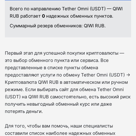
Всего по направлению Tether Omni (USDT) — QIWI
RUB работает
0
надежных обменных пунктов.
Суммарный резерв обменников:
QIWI RUB.
Первый этап для успешной покупки криптовалюты —
это выбор обменного пункта или сервиса. Все
представленные в списке пункты обмена
предоставляют услуги по обмену Tether Omni (USDT) →
Криптовалюта QIWI RUB в автоматическом или ручном
режиме. Если выбирать сайт для обмена Tether Omni
(USDT) на QIWI RUB самостоятельно, есть высокий риск
получить невыгодный обменный курс или даже
потерять деньги.
Для того, чтобы вам помочь, наши специалисты
составили список наиболее надежных обменных