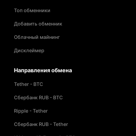
Топ обменники
Добавить обменник
Облачный майнинг
Дисклеймер
Направления обмена
Tether - BTC
Сбербанк RUB - BTC
Ripple - Tether
Сбербанк RUB - Tether