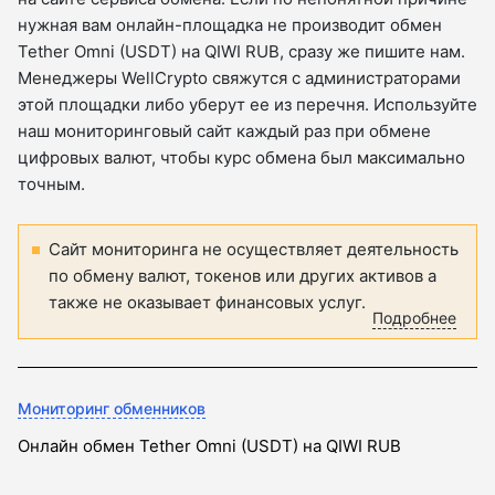
нужная вам онлайн-площадка не производит обмен
Tether Omni (USDT) на QIWI RUB, сразу же пишите нам.
Менеджеры WellCrypto свяжутся с администраторами
этой площадки либо уберут ее из перечня. Используйте
наш мониторинговый сайт каждый раз при обмене
цифровых валют, чтобы курс обмена был максимально
точным.
Сайт мониторинга не осуществляет деятельность
по обмену валют, токенов или других активов а
также не оказывает финансовых услуг.
Подробнее
Мониторинг обменников
Онлайн обмен Tether Omni (USDT) на QIWI RUB