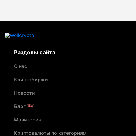
Разделы сайта
О нас
Криптобиржи
Новости
Блог
NEW
Мониторинг
Криптовалюты по категориям