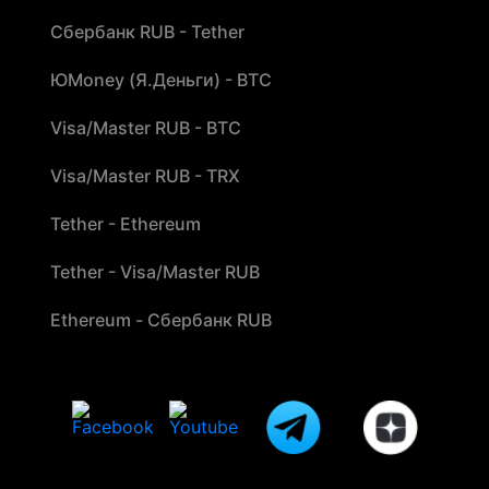
Сбербанк RUB - Tether
ЮMoney (Я.Деньги) - BTC
Visa/Master RUB - BTC
Visa/Master RUB - TRX
Tether - Ethereum
Tether - Visa/Master RUB
Ethereum - Сбербанк RUB