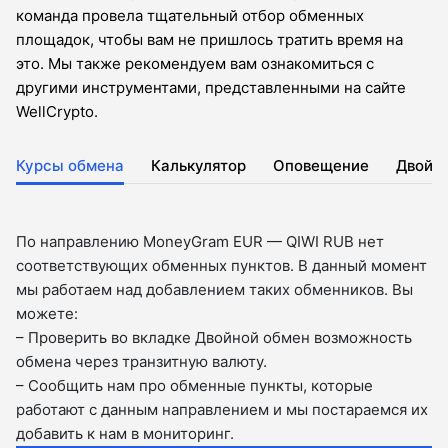
команда провела тщательный отбор обменных
площадок, чтобы вам не пришлось тратить время на
это. Мы также рекомендуем вам ознакомиться с
другими инструментами, представленными на сайте
WellCrypto.
Курсы обмена
Калькулятор
Оповещение
Двойн
По направлению MoneyGram EUR — QIWI RUB нет
соответствующих обменных пунктов. В данный момент
мы работаем над добавлением таких обменников. Вы
можете:
– Проверить во вкладкe Двойной обмен возможность
обмена через транзитную валюту.
– Сообщить нам про обменные пункты, которые
работают с данным направлением и мы постараемся их
добавить к нам в мониторинг.