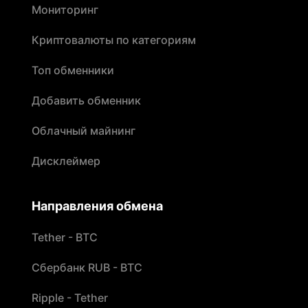
Мониторинг
Криптовалюты по категориям
Топ обменники
Добавить обменник
Облачный майнинг
Дисклеймер
Направления обмена
Tether - BTC
Сбербанк RUB - BTC
Ripple - Tether