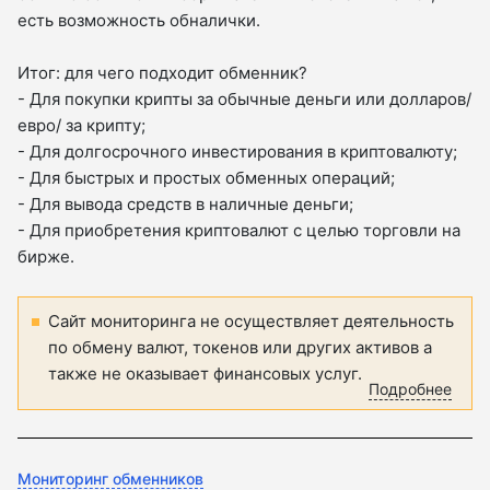
есть возможность обналички.
Итог: для чего подходит обменник?
- Для покупки крипты за обычные деньги или долларов/
евро/ за крипту;
- Для долгосрочного инвестирования в криптовалюту;
- Для быстрых и простых обменных операций;
- Для вывода средств в наличные деньги;
- Для приобретения криптовалют с целью торговли на
бирже.
Сайт мониторинга не осуществляет деятельность
по обмену валют, токенов или других активов а
также не оказывает финансовых услуг.
Подробнее
Мониторинг обменников