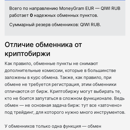
Всего по направлению MoneyGram EUR — QIWI RUB
работает
0
надежных обменных пунктов.
Суммарный резерв обменников:
QIWI RUB.
Отличие обменника от
криптобиржи
Как правило, обменные пункты не снимают
дополнительные комиссии, которые в большинстве
заложены в курс обмена. Также, как правило, при
обмене не требуется регистрация, этим обменники
отличаются от бирж. Криптобиржу могут выбирать те,
кто не боится запутаться в сложном функционале. Ведь
обмен — не основная задача бирж: тут все «заточено»
под трейдинг, для которого нужно много инструментов.
У обменников только одна функция — обмен