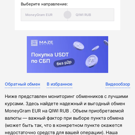
Выберите направление:
Обратный обмен
В избранное
Видеообзор
Ниже представлен мониторинг обменников с лучшими
курсами. Здесь найдете надежный и выгодный обмен
MoneyGram EUR на QIWI RUB . Объем приобретаемой
валюты — важный фактор при выборе пункта обмена
(может быть так, что в конкретном пункте окажется
недостаточно средств для вашей операции). Наша