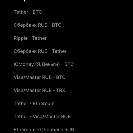
Tether - BTC
Сбербанк RUB - BTC
Ripple - Tether
Сбербанк RUB - Tether
ЮMoney (Я.Деньги) - BTC
Visa/Master RUB - BTC
Visa/Master RUB - TRX
Tether - Ethereum
Tether - Visa/Master RUB
Ethereum - Сбербанк RUB