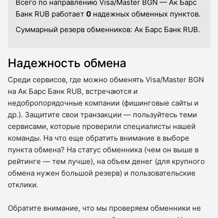
Всего по направлению Visa/Master BGN — Ак Барс
Банк RUB работает
0
надежных обменных пунктов.
Суммарный резерв обменников:
Ак Барс Банк RUB.
Надежность обмена
Среди сервисов, где можно обменять Visa/Master BGN
на Ак Барс Банк RUB, встречаются и
недобропорядочные компании (фишинговые сайты и
др.). Защитите свои транзакции — пользуйтесь теми
сервисами, которые проверили специалисты нашей
команды. На что еще обратить внимание в выборе
пункта обмена? На статус обменника (чем он выше в
рейтинге — тем лучше), на объем денег (для крупного
обмена нужен большой резерв) и пользовательские
отклики.
Обратите внимание, что мы проверяем обменники не