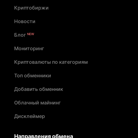
Криптобиржи
Новости
Блог
NEW
Мониторинг
Криптовалюты по категориям
Топ обменники
Добавить обменник
Облачный майнинг
Дисклеймер
Направления обмена