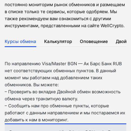
постоянно мониторим рынок обменников и размещаем
в списке только те сервисы, которые одобряем. Мы
также рекомендуем вам ознакомиться с другими
инструментами, представленными на сайте WellCrypto.
Курсы обмена
Калькулятор
Оповещение
Двойн
По направлению Visa/Master BGN — Ак Барс Банк RUB
нет соответствующих обменных пунктов. В данный
момент мы работаем над добавлением таких
обменников. Вы можете:
– Проверить во вкладкe Двойной обмен возможность
обмена через транзитную валюту.
– Сообщить нам про обменные пункты, которые
работают с данным направлением и мы постараемся их
добавить к нам в мониторинг.