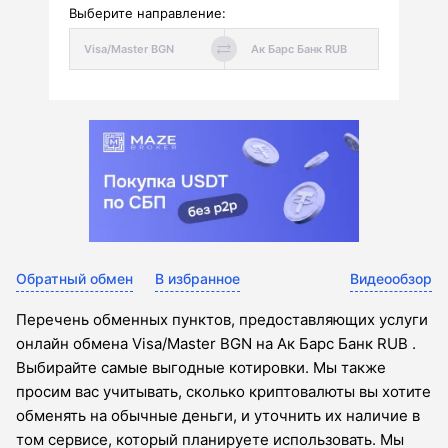
Выберите направление:
Обратный обмен
В избранное
Видеообзор
Перечень обменных пунктов, предоставляющих услуги
онлайн обмена Visa/Master BGN на Ак Барс Банк RUB .
Выбирайте самые выгодные котировки. Мы также
просим вас учитывать, сколько криптовалюты вы хотите
обменять на обычные деньги, и уточнить их наличие в
том сервисе, который планируете использовать. Мы