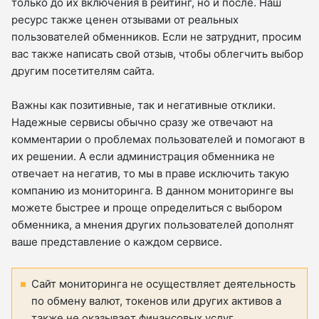
только до их включения в рейтинг, но и после. Наш
ресурс также ценен отзывами от реальных
пользователей обменников. Если не затруднит, просим
вас также написать свой отзыв, чтобы облегчить выбор
другим посетителям сайта.
Важны как позитивные, так и негативные отклики.
Надежные сервисы обычно сразу же отвечают на
комментарии о проблемах пользователей и помогают в
их решении. А если администрация обменника не
отвечает на негатив, то мы в праве исключить такую
компанию из мониторинга. В данном мониторинге вы
можете быстрее и проще определиться с выбором
обменника, а мнения других пользователей дополнят
ваше представление о каждом сервисе.
Сайт мониторинга не осуществляет деятельность
по обмену валют, токенов или других активов а
также не оказывает финансовых услуг.