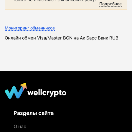
Подробнее
Мониторинг обменников
Онлайн обмен Visa/Master BGN на Ак Барс Банк RUB
Разделы сайта
О нас