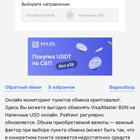
Выберите направление:
Обратный обмен
В избранное
Видеообзор
Онлайн мониторинг пунктов обмена криптовалют.
Здесь Вы можете выгодно обменять Visa/Master BGN на
Наличные USD онлайн. Рейтинг регулярно
обновляется. Объем приобретаемой валюты — важный
фактор при выборе пункта обмена (может быть так, что
в конкретном пункте окажется недостаточно средств