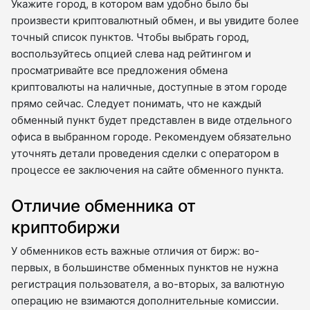
Укажите город, в котором вам удобно было бы
произвести криптовалютный обмен, и вы увидите более
точный список пунктов. Чтобы выбрать город,
воспользуйтесь опцией слева над рейтингом и
просматривайте все предложения обмена
криптовалюты на наличные, доступные в этом городе
прямо сейчас. Следует понимать, что не каждый
обменный пункт будет представлен в виде отдельного
офиса в выбранном городе. Рекомендуем обязательно
уточнять детали проведения сделки с оператором в
процессе ее заключения на сайте обменного пункта.
Отличие обменника от
криптобиржи
У обменников есть важные отличия от бирж: во-
первых, в большинстве обменных пунктов не нужна
регистрация пользователя, а во-вторых, за валютную
операцию не взимаются дополнительные комиссии.