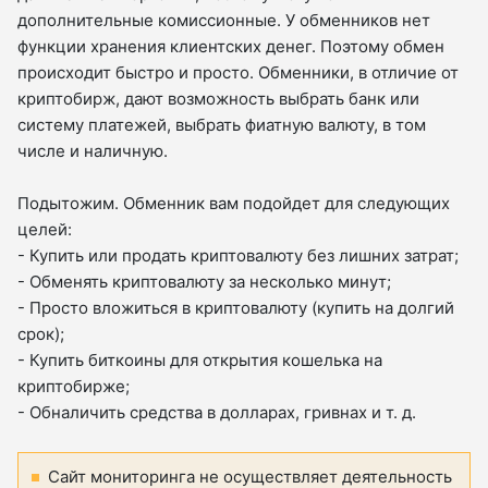
дополнительные комиссионные. У обменников нет
функции хранения клиентских денег. Поэтому обмен
происходит быстро и просто. Обменники, в отличие от
криптобирж, дают возможность выбрать банк или
систему платежей, выбрать фиатную валюту, в том
числе и наличную.
Подытожим. Обменник вам подойдет для следующих
целей:
- Купить или продать криптовалюту без лишних затрат;
- Обменять криптовалюту за несколько минут;
- Просто вложиться в криптовалюту (купить на долгий
срок);
- Купить биткоины для открытия кошелька на
криптобирже;
- Обналичить средства в долларах, гривнах и т. д.
Сайт мониторинга не осуществляет деятельность