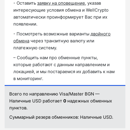
- Оставить
заявку на оповещение
, указав
интересующие условия обмена и WellCrypto
автоматически проинформирует Вас при их
появлении.
- Посмотреть возможные варианты
двойного
обмена
через транзитную валюту или
платежную систему.
– Сообщить нам про обменные пункты,
которые работают с данным направлением и
локацией, и мы постараемся их добавить к нам
в мониторинг.
Всего по направлению Visa/Master BGN —
Наличные USD работает
0
надежных обменных
пунктов.
Суммарный резерв обменников:
Наличные USD.