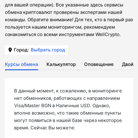
для вашей операции). Все указанные здесь сервисы
обмена криптовалют проверены экспертами нашей
команды. Обратите внимание! Для тех, кто в первый раз
пользуется нашим мониторингом, рекомендуем
ознакомиться со всеми инструментами WellCrypto.
Город:
Выбрать город
Курсы обмена
Калькулятор
Оповещение
Двойн
В данный момент, к сожалению, в мониторинге
нет обменников, работающих с направлением
Visa/Master BGN в Наличные USD. Однако,
вполне возможно, что такие обменные пункты
могут появиться в нашей базе через некоторое
время. Сейчас Вы можете: