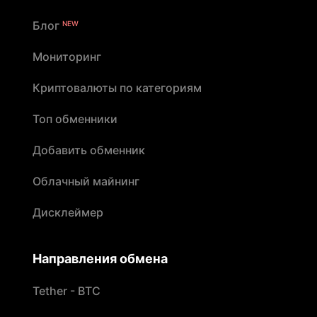
Блог
NEW
Мониторинг
Криптовалюты по категориям
Топ обменники
Добавить обменник
Облачный майнинг
Дисклеймер
Направления обмена
Tether - BTC