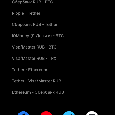
Сбербанк RUB - BTC
Ripple - Tether
Сбербанк RUB - Tether
ЮMoney (Я.Деньги) - BTC
Visa/Master RUB - BTC
Visa/Master RUB - TRX
Tether - Ethereum
Tether - Visa/Master RUB
Ethereum - Сбербанк RUB