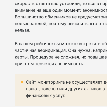
скорость ответа вас устроили, то все в п
внимание на еще один момент: анонимнос
Большинство обменников не предусматри
пользователей, поэтому выяснить, кто отп
нельзя.
В нашем рейтинге вы можете встретить об
частичная верификация. Она нужна, наприм
карты. Процедура не сложная, но повышае
при этом теряется анонимность.
Сайт мониторинга не осуществляет д
валют, токенов или других активов а
финансовых услуг.