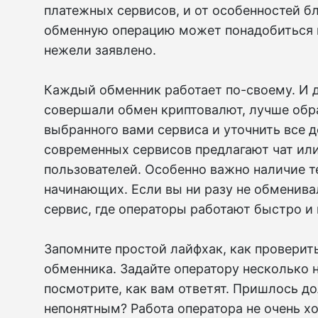
платежных сервисов, и от особенностей бл
обменную операцию может понадобиться 
нежели заявлено.
Каждый обменник работает по-своему. И 
совершали обмен криптовалют, лучше обр
выбранного вами сервиса и уточнить все 
современных сервисов предлагают чат ил
пользователей. Особенно важно наличие 
начинающих. Если вы ни разу не обменива
сервис, где операторы работают быстро и
Запомните простой лайфхак, как провери
обменника. Задайте оператору несколько
посмотрите, как вам ответят. Пришлось до
непонятным? Работа оператора не очень х