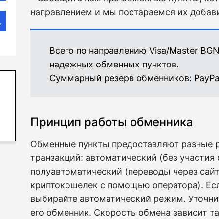
направлением и мы постараемся их добави
Всего по направлению Visa/Master BG
надежных обменных пунктов.
Суммарный резерв обменников:
PayPa
Принцип работы обменника
Обменные пункты предоставляют разные 
транзакций: автоматический (без участия 
полуавтоматический (переводы через сайт)
криптокошелек с помощью оператора). Ес
выбирайте автоматический режим. Уточнит
его обменник. Скорость обмена зависит т