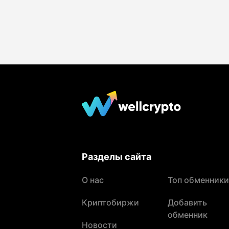
Разделы сайта
О нас
Топ обменники
Криптобиржи
Добавить
обменник
Новости