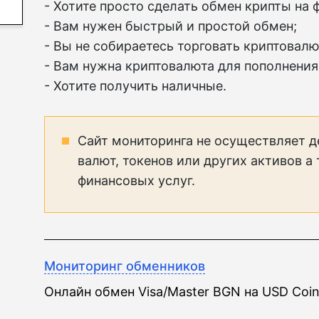
- Хотите просто сделать обмен крипты на 
- Вам нужен быстрый и простой обмен;
- Вы не собираетесь торговать криптовалю
- Вам нужна криптовалюта для пополнения
- Хотите получить наличные.
Сайт мониторинга не осуществляет д
валют, токенов или других активов а
финансовых услуг.
Мониторинг обменников
Онлайн обмен Visa/Master BGN на USD Coi