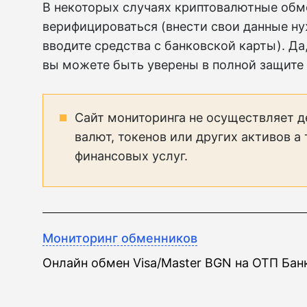
В некоторых случаях криптовалютные обм
верифицироваться (внести свои данные ну
вводите средства с банковской карты). Да,
вы можете быть уверены в полной защите
Сайт мониторинга не осуществляет д
валют, токенов или других активов а
финансовых услуг.
Мониторинг обменников
Онлайн обмен Visa/Master BGN на ОТП Бан