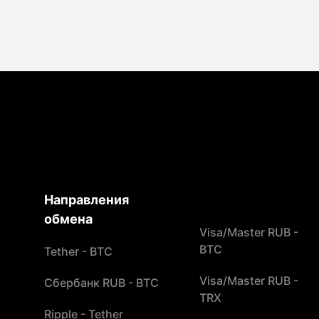
Направления
обмена
Visa/Master RUB -
BTC
Tether - BTC
Visa/Master RUB -
Сбербанк RUB - BTC
TRX
Ripple - Tether