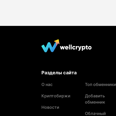
Разделы сайта
О нас
Топ обменники
Криптобиржи
Добавить
обменник
Новости
Облачный