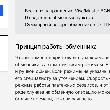
Всего по направлению Visa/Master BG
0
надежных обменных пунктов.
Суммарный резерв обменников:
ОТП Б
Принцип работы обменника
Чтобы обменять криптовалюту максималь
обменники с автоматическим режимом. Е
и ручной обмен. Если режимы не указаны н
его специалисту за уточнением. Скорость 
режима работы платежных сервисов, и от 
ряде случаев на обменную операцию може
больше времени, нежели заявлено.