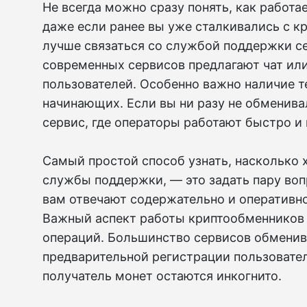
Не всегда можно сразу понять, как работа
даже если ранее вы уже сталкивались с к
лучше связаться со службой поддержки с
современных сервисов предлагают чат ил
пользователей. Особенно важно наличие 
начинающих. Если вы ни разу не обменива
сервис, где операторы работают быстро и
Самый простой способ узнать, насколько
службы поддержки, — это задать пару воп
вам отвечают содержательно и оперативно,
Важный аспект работы криптообменников
операций. Большинство сервисов обменив
предварительной регистрации пользовател
получатель монет остаются инкогнито.