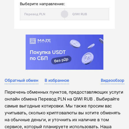
Выберите направление:
Обратный обмен
В избранное
Видеообзор
Перечень обменных пунктов, предоставляющих услуги
онлайн обмена Перевод PLN на QIWI RUB . Выбирайте
самые выгодные котировки. Мы также просим вас
учитывать, сколько криптовалюты вы хотите обменять
на обычные деньги, и уточнить их наличие в том
сервисе, который планируете использовать. Наша