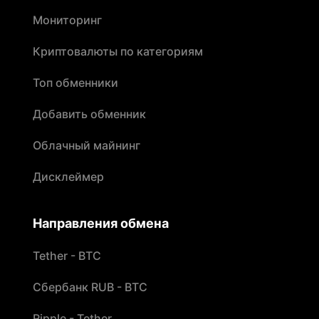
Мониторинг
Криптовалюты по категориям
Топ обменники
Добавить обменник
Облачный майнинг
Дисклеймер
Направления обмена
Tether - BTC
Сбербанк RUB - BTC
Ripple - Tether