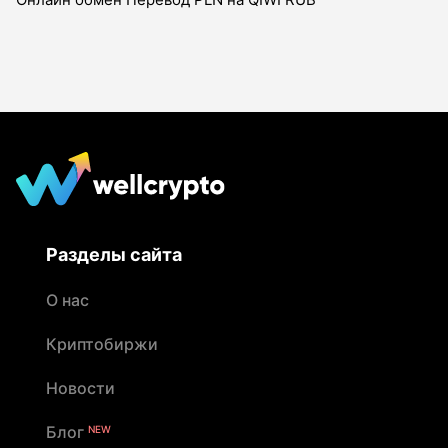
Разделы сайта
О нас
Криптобиржи
Новости
Блог
NEW