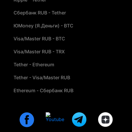
Сбербанк RUB - Tether
ЮMoney (Я.Деньги) - BTC
Visa/Master RUB - BTC
Visa/Master RUB - TRX
Tether - Ethereum
Tether - Visa/Master RUB
Ethereum - Сбербанк RUB