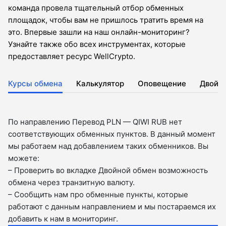
команда провела тщательный отбор обменных
площадок, чтобы вам не пришлось тратить время на
это. Впервые зашли на наш онлайн-мониторинг?
Узнайте также обо всех инструментах, которые
предоставляет ресурс WellCrypto.
Курсы обмена
Калькулятор
Оповещение
Двойн
По направлению Перевод PLN — QIWI RUB нет
соответствующих обменных пунктов. В данный момент
мы работаем над добавлением таких обменников. Вы
можете:
– Проверить во вкладкe Двойной обмен возможность
обмена через транзитную валюту.
– Сообщить нам про обменные пункты, которые
работают с данным направлением и мы постараемся их
добавить к нам в мониторинг.