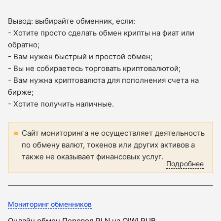
Вывод: выбирайте обменник, если:
- Хотите просто сделать обмен крипты на фиат или
обратно;
- Вам нужен быстрый и простой обмен;
- Вы не собираетесь торговать криптовалютой;
- Вам нужна криптовалюта для пополнения счета на
бирже;
- Хотите получить наличные.
Сайт мониторинга не осуществляет деятельность
по обмену валют, токенов или других активов а
также не оказывает финансовых услуг.
Подробнее
Мониторинг обменников
Онлайн обмен Перевод PLN на QIWI RUB