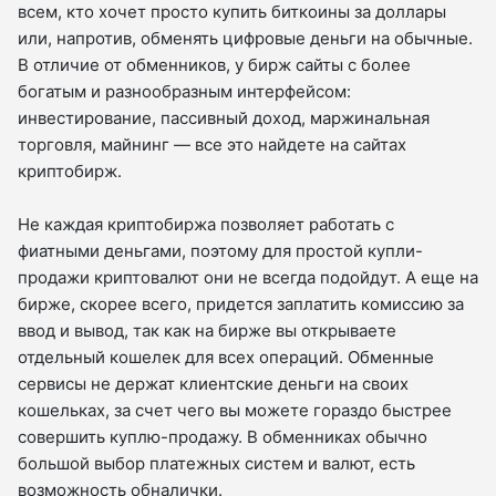
всем, кто хочет просто купить биткоины за доллары
или, напротив, обменять цифровые деньги на обычные.
В отличие от обменников, у бирж сайты с более
богатым и разнообразным интерфейсом:
инвестирование, пассивный доход, маржинальная
торговля, майнинг — все это найдете на сайтах
криптобирж.
Не каждая криптобиржа позволяет работать с
фиатными деньгами, поэтому для простой купли-
продажи криптовалют они не всегда подойдут. А еще на
бирже, скорее всего, придется заплатить комиссию за
ввод и вывод, так как на бирже вы открываете
отдельный кошелек для всех операций. Обменные
сервисы не держат клиентские деньги на своих
кошельках, за счет чего вы можете гораздо быстрее
совершить куплю-продажу. В обменниках обычно
большой выбор платежных систем и валют, есть
возможность обналички.