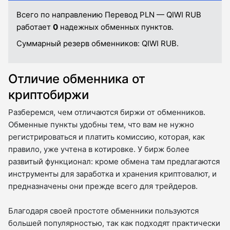
Всего по направлению Перевод PLN — QIWI RUB
работает
0
надежных обменных пунктов.
Суммарный резерв обменников:
QIWI RUB.
Отличие обменника от
криптобиржи
Разберемся, чем отличаются биржи от обменников.
Обменные пункты удобны тем, что вам не нужно
регистрироваться и платить комиссию, которая, как
правило, уже учтена в котировке. У бирж более
развитый функционал: кроме обмена там предлагаются
инструменты для заработка и хранения криптовалют, и
предназначены они прежде всего для трейдеров.
Благодаря своей простоте обменники пользуются
большей популярностью, так как подходят практически