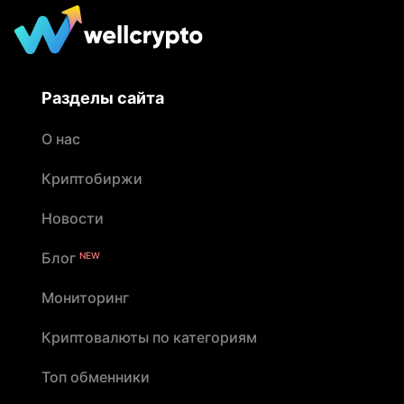
Разделы сайта
О нас
Криптобиржи
Новости
Блог
NEW
Мониторинг
Криптовалюты по категориям
Топ обменники