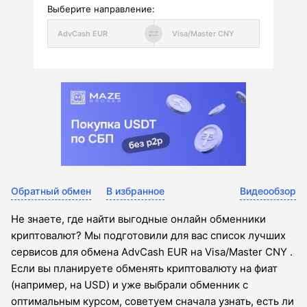
Выберите направление:
Обратный обмен
В избранное
Видеообзор
Не знаете, где найти выгодные онлайн обменники
криптовалют? Мы подготовили для вас список лучших
сервисов для обмена AdvCash EUR на Visa/Master CNY .
Если вы планируете обменять криптовалюту на фиат
(например, на USD) и уже выбрали обменник с
оптимальным курсом, советуем сначала узнать, есть ли