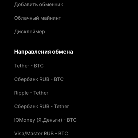
Добавить обменник
Облачный майнинг
Дисклеймер
Направления обмена
Tether - BTC
Сбербанк RUB - BTC
Ripple - Tether
Сбербанк RUB - Tether
ЮMoney (Я.Деньги) - BTC
Visa/Master RUB - BTC