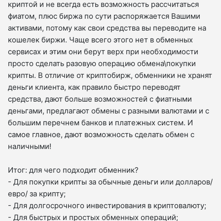
криптой и не всегда есть возможность рассчитаться
фиатом, плюс биржа по сути распоряжается Вашими
активами, потому как свои средства вы переводите на
кошелек биржи. Чаще всего этого нет в обменных
сервисах и этим они берут верх при необходимости
просто сделать разовую операцию обмена\покупки
крипты. В отличие от криптобирж, обменники не хранят
деньги клиента, как правило быстро переводят
средства, дают больше возможностей с фиатными
деньгами, предлагают обмены с разными валютами и с
большим перечнем банков и платежных систем. И
самое главное, дают возможность сделать обмен с
наличными!
Итог: для чего подходит обменник?
- Для покупки крипты за обычные деньги или долларов/
евро/ за крипту;
- Для долгосрочного инвестирования в криптовалюту;
- Для быстрых и простых обменных операций;