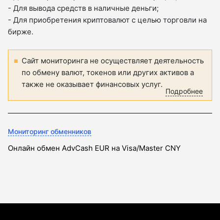
- Для вывода средств в наличные деньги;
- Для приобретения криптовалют с целью торговли на
бирже.
Сайт мониторинга не осуществляет деятельность
по обмену валют, токенов или других активов а
также не оказывает финансовых услуг.
Подробнее
Мониторинг обменников
Онлайн обмен AdvCash EUR на Visa/Master CNY