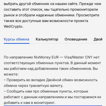
выбрать другой обменник на нашем сайте. Прежде чем
составить этот список, мы тщательно промониторили
рынок и отобрали надежные обменники. Просмотрите
также все доступные вам возможности проекта
WellCrypto.
Курсы обмена
Калькулятор
Оповещение
Двойн
По направлению NixMoney EUR — Visa/Master CNY нет
соответствующих обменных пунктов. В данный момент
мы работаем над добавлением таких обменников. Вы
можете:
– Проверить во вкладкe Двойной обмен возможность
обмена через транзитную валюту.
– Сообщить нам про обменные пункты, которые
работают с данным направлением и мы постараемся их
добавить к нам в мониторинг.