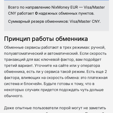
Всего по направлению NixMoney EUR — Visa/Master
CNY работает
0
надежных обменных пунктов.
Суммарный резерв обменников:
Visa/Master CNY.
Принцип работы обменника
Обменные сервисы работают в трех режимах: ручной,
полуавтоматический и автоматический. Если скорость
транзакций для вас ключевой фактор, вам подойдет
третий вариант. Уточните на сайте или у оператора
обменника, есть ли у сервиса такой режим. Есть еще 2
фактора, влияющих на скорость обмена: это платежная
система и блокчейн. Будьте готовы к тому, что в
некоторых случаях придется подождать чуть дольше
обычного.
Даже опытные пользователи порой могут не заметить