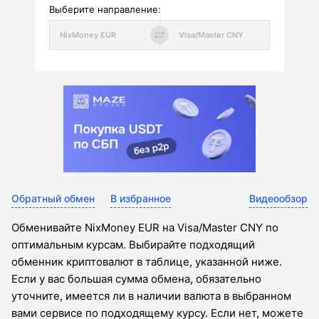
Выберите направление:
Обратный обмен
В избранное
Видеообзор
Обменивайте NixMoney EUR на Visa/Master CNY по
оптимальным курсам. Выбирайте подходящий
обменник криптовалют в таблице, указанной ниже.
Если у вас большая сумма обмена, обязательно
уточните, имеется ли в наличии валюта в выбранном
вами сервисе по подходящему курсу. Если нет, можете