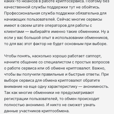
каких-то нюансов в работе криптосервиса. Поэтому без
качественной службы поддержки тут не обойтись.
Профессиональная служба поддежки обязательна для
начиающих пользователей. Сейчас многие сервисы
имеют в своем штате операторов для работы с
клиентами — выбирайте именно такие обменники. Ну а
если у вас большой опыт в использовании обменников,
то для вас этот фактор не будет основным при выборе.
Чтобы понять, насколько хорошо работает саппорт,
начните общение со специалистом с простых вопросов
о работе сервиса или об обмене криптовалют. Важно,
чтобы вы получили правильные и быстрые ответы. При
выборе сервиса для обмена криптовалют обратите
внимание на еще одну характеристику — анонимность.
Так как многие обменники не предусматривают
регистрации пользователей, то обмен происходит
полностью анонимно. И никто не сможет узнать
данные участников криптообмена.