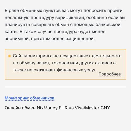
В ряде обменных пунктов вас могут попросить пройти
несложную процедуру верификации, особенно если вы
планируете совершать обмен с помощью банковской
карты. В таком случае процедура будет менее
анонимной, при этом более защищенной.
Сайт мониторинга не осуществляет деятельность
по обмену валют, токенов или других активов а
также не оказывает финансовых услуг.
Подробнее
Мониторинг обменников
Онлайн обмен NixMoney EUR на Visa/Master CNY