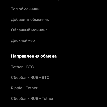
Топ обменники
Добавить обменник
Облачный майнинг
Дисклеймер
Направления обмена
Tether - BTC
Сбербанк RUB - BTC
Ripple - Tether
Сбербанк RUB - Tether