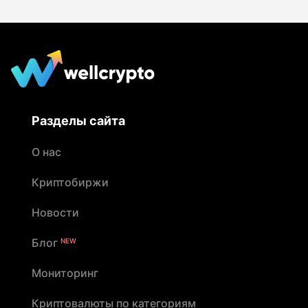
Разделы сайта
О нас
Криптобиржи
Новости
Блог
NEW
Мониторинг
Криптовалюты по категориям