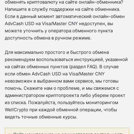
обменять криптовалюту на сайте онлайн-обменника?
Напишите в службу поддержки на сайте обменника.
Если в данный момент автоматический онлайн-обмен
AdvCash USD на Visa/Master CNY недоступен, вы
можете уточнить у оператора обменного пункта
доступность обмена в ручном режиме.
Для максимально простого и быстрого обмена
рекомендуем воспользоваться инструкцией, указанной
на сайтах обменных пунктов (раздел FAQ). В случае
если обмен AdvCash USD на Visa/Master CNY
невозможен в выбранном вами сервисе, мы готовы
помочь. Скажите нам о проблеме, и мы свяжемся с
администратором криптопроекта либо уберем проект
из списка. Пожалуйста, пользуйтесь мониторингом
WellCrypto при каждой обменной операции, чтобы
видеть точные обменные курсы.