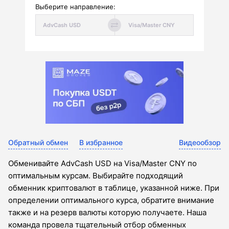
Выберите направление:
Обратный обмен
В избранное
Видеообзор
Обменивайте AdvCash USD на Visa/Master CNY по
оптимальным курсам. Выбирайте подходящий
обменник криптовалют в таблице, указанной ниже. При
определении оптимального курса, обратите внимание
также и на резерв валюты которую получаете. Наша
команда провела тщательный отбор обменных