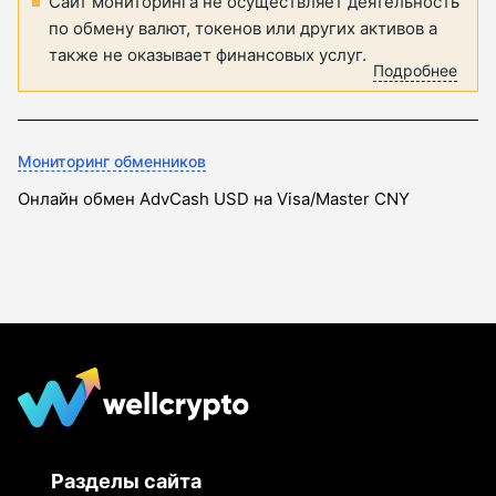
Сайт мониторинга не осуществляет деятельность
по обмену валют, токенов или других активов а
также не оказывает финансовых услуг.
Подробнее
Мониторинг обменников
Онлайн обмен AdvCash USD на Visa/Master CNY
Разделы сайта