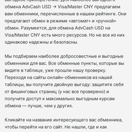
обмена AdvCash USD → Visa/Master CNY предлагаем
вам обменники, перечисленные в нашем рейтинге. Они
предлагают обмен в режиме «автомат» и «ручной»
обмен. Разумеется, для обмена AdvCash USD на
Visa/Master CNY есть много ресурсов. Но не все из них
одинаково надежны и безопасны.
Мы подбираем наиболее добросовестные и выгодные
обменники для вас. Все обменные пункты, которые вы
видите в таблице, уже прошли нашу проверку.
Переходя на сайты онлайн-обменников из нашей
таблицы, вы получите двойную выгоду: защитите себя
от фишинговых страниц (у нас все проверено) и
получите доступ к максимально выгодным курсам
обмена — лучше, чем у других.
Кликайте на название интересующего вас обменника,
чтобы перейти на его сайт. Не нашли, где и как