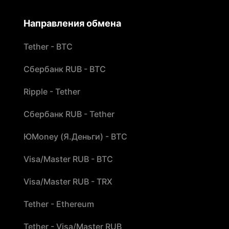
Направления обмена
Tether - BTC
Сбербанк RUB - BTC
Ripple - Tether
Сбербанк RUB - Tether
ЮMoney (Я.Деньги) - BTC
Visa/Master RUB - BTC
Visa/Master RUB - TRX
Tether - Ethereum
Tether - Visa/Master RUB