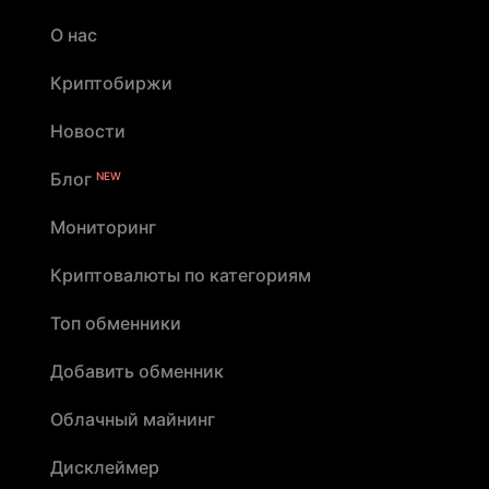
О нас
Криптобиржи
Новости
Блог
NEW
Мониторинг
Криптовалюты по категориям
Топ обменники
Добавить обменник
Облачный майнинг
Дисклеймер