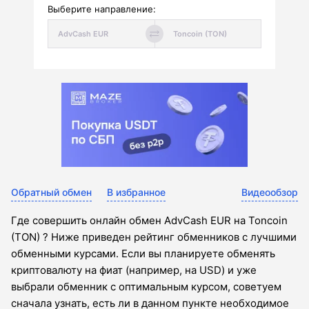
Выберите направление:
Обратный обмен
В избранное
Видеообзор
Где совершить онлайн обмен AdvCash EUR на Toncoin
(TON) ? Ниже приведен рейтинг обменников с лучшими
обменными курсами. Если вы планируете обменять
криптовалюту на фиат (например, на USD) и уже
выбрали обменник с оптимальным курсом, советуем
сначала узнать, есть ли в данном пункте необходимое