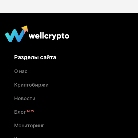
Разделы сайта
О нас
Криптобиржи
Новости
Блог
NEW
Мониторинг