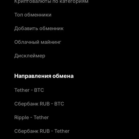
Криптовалюты по категориям
Топ обменники
Добавить обменник
Облачный майнинг
Дисклеймер
Направления обмена
Tether - BTC
Сбербанк RUB - BTC
Ripple - Tether
Сбербанк RUB - Tether