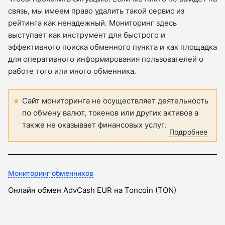
связь, мы имеем право удалить такой сервис из
рейтинга как ненадежный. Мониторинг здесь
выступает как инструмент для быстрого и
эффективного поиска обменного пункта и как площадка
для оперативного информирования пользователей о
работе того или иного обменника.
Сайт мониторинга не осуществляет деятельность
по обмену валют, токенов или других активов а
также не оказывает финансовых услуг.
Подробнее
Мониторинг обменников
Онлайн обмен AdvCash EUR на Toncoin (TON)