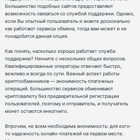
Большинство подобных сайтов предоставляют
возможность связаться со службой поддержки. Однако,
если Вы опытный пользователь и знаете досконально
как работают сервисы обмена, тогда вам может и не
понадобится данная опция.
Как понять, насколько хорошо работает служба
поддержки? Начните с нескольких общих вопросов.
Квалифицированные операторы отвечают быстро,
вежливо и всегда по сути. Важный аспект работы
криптообменников — анонимность платежных
операций. Большинство сервисов обменивают
криптовалюту без предварительной регистрации
пользователей, поэтому и отправитель, и получатель
монет остаются инкогнито.
Впрочем, не всем необходима анонимность: для кого-
то надежность онлайн-платежей на первом месте.