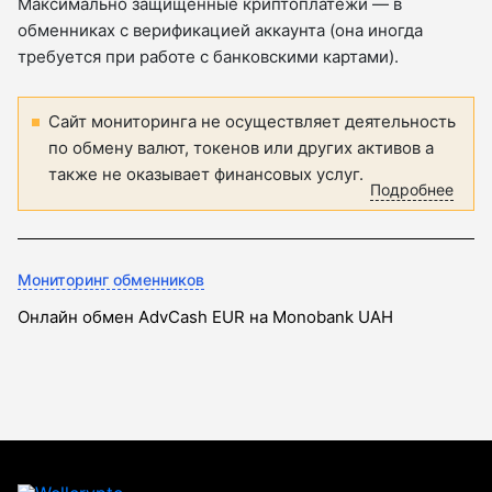
Максимально защищенные криптоплатежи — в
обменниках с верификацией аккаунта (она иногда
требуется при работе с банковскими картами).
Сайт мониторинга не осуществляет деятельность
по обмену валют, токенов или других активов а
также не оказывает финансовых услуг.
Подробнее
Мониторинг обменников
Онлайн обмен AdvCash EUR на Monobank UAH