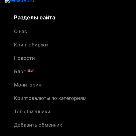
Разделы сайта
О нас
Криптобиржи
Новости
Блог
NEW
Мониторинг
Криптовалюты по категориям
Топ обменники
Добавить обменник