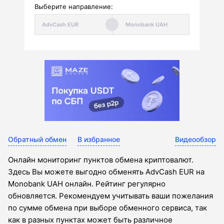
Выберите направление:
Обратный обмен
В избранное
Видеообзор
Онлайн мониторинг пунктов обмена криптовалют.
Здесь Вы можете выгодно обменять AdvCash EUR на
Monobank UAH онлайн. Рейтинг регулярно
обновляется. Рекомендуем учитывать ваши пожелания
по сумме обмена при выборе обменного сервиса, так
как в разных пунктах может быть различное