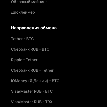
Облачный майнинг
Дисклеймер
Направления обмена
Tether - BTC
Сбербанк RUB - BTC
Ripple - Tether
Сбербанк RUB - Tether
ЮMoney (Я.Деньги) - BTC
Visa/Master RUB - BTC
Visa/Master RUB - TRX