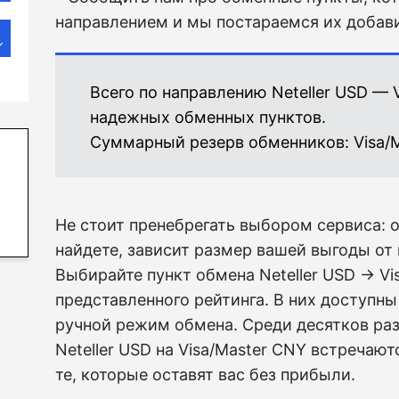
направлением и мы постараемся их добави
Всего по направлению Neteller USD — 
надежных обменных пунктов.
Суммарный резерв обменников:
Visa/
Не стоит пренебрегать выбором сервиса: о
найдете, зависит размер вашей выгоды от
Выбирайте пункт обмена Neteller USD → Vi
представленного рейтинга. В них доступны
ручной режим обмена. Среди десятков ра
Neteller USD на Visa/Master CNY встречают
те, которые оставят вас без прибыли.