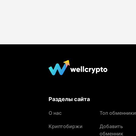
Разделы сайта
О нас
Топ обменники
Криптобиржи
Добавить
обменник