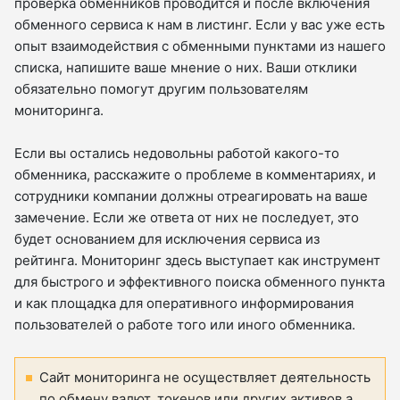
проверка обменников проводится и после включения
обменного сервиса к нам в листинг. Если у вас уже есть
опыт взаимодействия с обменными пунктами из нашего
списка, напишите ваше мнение о них. Ваши отклики
обязательно помогут другим пользователям
мониторинга.
Если вы остались недовольны работой какого-то
обменника, расскажите о проблеме в комментариях, и
сотрудники компании должны отреагировать на ваше
замечение. Если же ответа от них не последует, это
будет основанием для исключения сервиса из
рейтинга. Мониторинг здесь выступает как инструмент
для быстрого и эффективного поиска обменного пункта
и как площадка для оперативного информирования
пользователей о работе того или иного обменника.
Сайт мониторинга не осуществляет деятельность
по обмену валют, токенов или других активов а