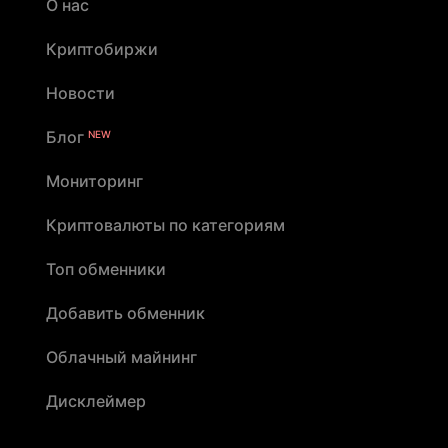
О нас
Криптобиржи
Новости
Блог
NEW
Мониторинг
Криптовалюты по категориям
Топ обменники
Добавить обменник
Облачный майнинг
Дисклеймер