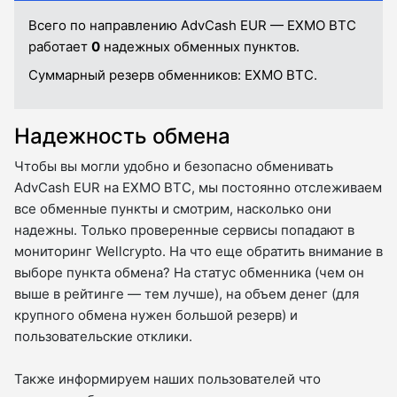
Всего по направлению AdvCash EUR — EXMO BTC
работает
0
надежных обменных пунктов.
Суммарный резерв обменников:
EXMO BTC.
Надежность обмена
Чтобы вы могли удобно и безопасно обменивать
AdvCash EUR на EXMO BTC, мы постоянно отслеживаем
все обменные пункты и смотрим, насколько они
надежны. Только проверенные сервисы попадают в
мониторинг Wellcrypto. На что еще обратить внимание в
выборе пункта обмена? На статус обменника (чем он
выше в рейтинге — тем лучше), на объем денег (для
крупного обмена нужен большой резерв) и
пользовательские отклики.
Также информируем наших пользователей что