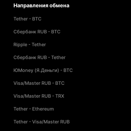
Направления обмена
Tether - BTC
Сбербанк RUB - BTC
Ripple - Tether
Сбербанк RUB - Tether
ЮMoney (Я.Деньги) - BTC
Visa/Master RUB - BTC
Visa/Master RUB - TRX
Tether - Ethereum
Tether - Visa/Master RUB