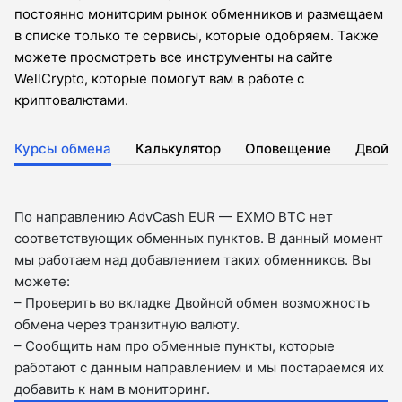
постоянно мониторим рынок обменников и размещаем
в списке только те сервисы, которые одобряем. Также
можете просмотреть все инструменты на сайте
WellCrypto, которые помогут вам в работе с
криптовалютами.
Курсы обмена
Калькулятор
Оповещение
Двойн
По направлению AdvCash EUR — EXMO BTC нет
соответствующих обменных пунктов. В данный момент
мы работаем над добавлением таких обменников. Вы
можете:
– Проверить во вкладкe Двойной обмен возможность
обмена через транзитную валюту.
– Сообщить нам про обменные пункты, которые
работают с данным направлением и мы постараемся их
добавить к нам в мониторинг.