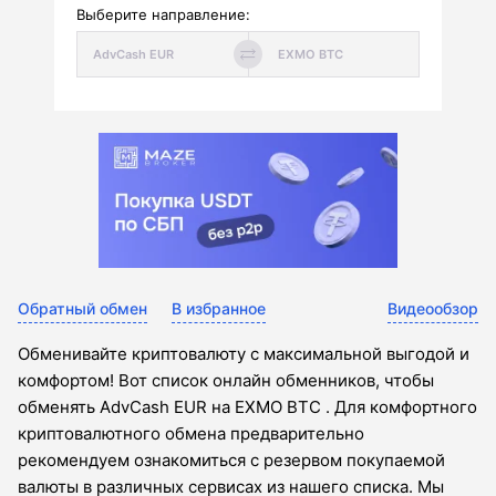
Выберите направление:
Обратный обмен
В избранное
Видеообзор
Обменивайте криптовалюту с максимальной выгодой и
комфортом! Вот список онлайн обменников, чтобы
обменять AdvCash EUR на EXMO BTC . Для комфортного
криптовалютного обмена предварительно
рекомендуем ознакомиться с резервом покупаемой
валюты в различных сервисах из нашего списка. Мы