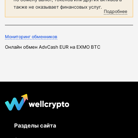
также не оказывает финансовых услуг.
Подробнее
Мониторинг обменников
Онлайн обмен AdvCash EUR на EXMO BTC
Разделы сайта