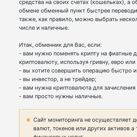
средства на своих счетах (кошельках), а 
обмене обменный пункт быстрее переводи
также, как правило, можно выбрать неско
числе и наличные.
Итак, обменник для Вас, если:
- вам нужно поменять крипту на фиатные д
криптовалюту, используя гривну, евро или
- вы хотите совершить операцию быстро и
- вы инвестор, а не трейдер;
- вам нужна криптовалюта для зачисления
- вам просто нужны наличные.
Сайт мониторинга не осуществляет д
валют, токенов или других активов а
финансовых услуг.