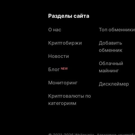
Разделы сайта
О нас
Топ обменники
Криптобиржи
Добавить
обменник
Новости
Облачный
Блог
NEW
майнинг
Мониторинг
Дисклеймер
Криптовалюты по
категориям