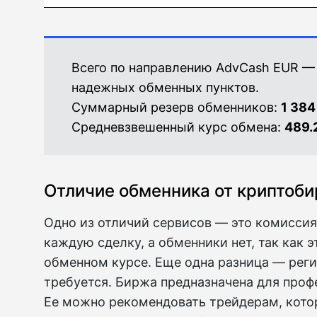
Всего по направлению AdvCash EUR —
надежных обменных пунктов.
Суммарный резерв обменников:
1 384
Средневзвешенный курс обмена:
489.
Отличие обменника от криптоб
Одно из отличий сервисов — это комиссия
каждую сделку, а обменники нет, так как 
обменном курсе. Еще одна разница — реги
требуется. Биржа предназначена для проф
Ее можно рекомендовать трейдерам, кот