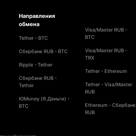
Направления
обмена
Visa/Master RUB -
BTC
Tether - BTC
Visa/Master RUB -
Сбербанк RUB - BTC
TRX
Ripple - Tether
Tether - Ethereum
Сбербанк RUB -
Tether - Visa/Master
Tether
RUB
ЮMoney (Я.Деньги) -
Ethereum - Сбербанк
BTC
RUB