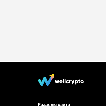
Разделы сайта