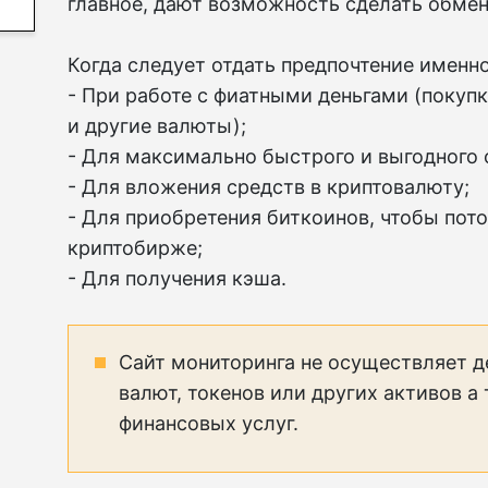
главное, дают возможность сделать обмен
Когда следует отдать предпочтение именн
- При работе с фиатными деньгами (покуп
и другие валюты);
- Для максимально быстрого и выгодного 
- Для вложения средств в криптовалюту;
- Для приобретения биткоинов, чтобы пото
криптобирже;
- Для получения кэша.
Сайт мониторинга не осуществляет д
валют, токенов или других активов а
финансовых услуг.