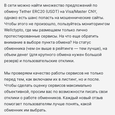
В сети можно найти множество предложений по
обмену Tether ERC20 (USDT) на Visa/Master CNY,
однако есть шанс попасть на мошеннические сайты.
Чтобы этого не произошло, пользуйтесь мониторингом
Wellctypto, где мы размещаем только лично
протестированные сервисы. На что еще обратить
внимание в выборе пункта обмена? На статус
обменника (чем он выше в рейтинге — тем лучше), на
объем денег (для крупного обмена нужен большой
резерв) и пользовательские отклики.
Мы проверяем качество работы сервисов не только
перед тем, как включаем их в листинг, но и после.
Чтобы сделать оценку сервисов максимально
объективной, просим вас по возможности писать свои
отклики о работе обменников. Каждый новый отзыв
помогает пользователям лучше понять, какой
обменник им выбрать.