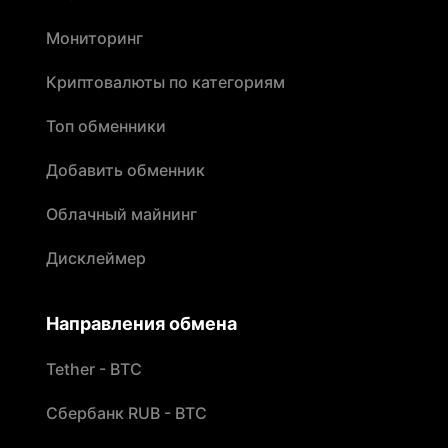
Мониторинг
Криптовалюты по категориям
Топ обменники
Добавить обменник
Облачный майнинг
Дисклеймер
Направления обмена
Tether - BTC
Сбербанк RUB - BTC