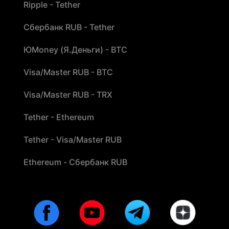
Ripple - Tether
Сбербанк RUB - Tether
ЮMoney (Я.Деньги) - BTC
Visa/Master RUB - BTC
Visa/Master RUB - TRX
Tether - Ethereum
Tether - Visa/Master RUB
Ethereum - Сбербанк RUB