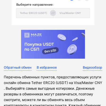
Выберите направление:
Обратный обмен
В избранное
Видеообзор
Перечень обменных пунктов, предоставляющих услуги
онлайн обмена Tether ERC20 (USDT) на Visa/Master CNY
. Выбирайте самые выгодные котировки. Денежные
резервы в обменниках могут различаться, поэтому
смотрите, можете ли вы обменять весь объем
криптовалюты в конкретном пункте. Каждый обменник