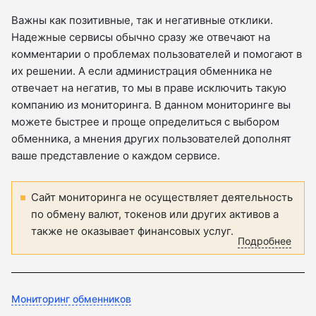
Важны как позитивные, так и негативные отклики.
Надежные сервисы обычно сразу же отвечают на
комментарии о проблемах пользователей и помогают в
их решении. А если администрация обменника не
отвечает на негатив, то мы в праве исключить такую
компанию из мониторинга. В данном мониторинге вы
можете быстрее и проще определиться с выбором
обменника, а мнения других пользователей дополнят
ваше представление о каждом сервисе.
Сайт мониторинга не осуществляет деятельность
по обмену валют, токенов или других активов а
также не оказывает финансовых услуг.
Подробнее
Мониторинг обменников