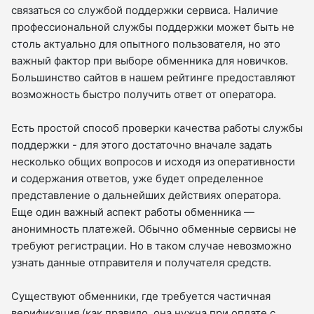
связаться со службой поддержки сервиса. Наличие
профессиональной службы поддержки может быть не
столь актуально для опытного пользователя, но это
важный фактор при выборе обменника для новичков.
Большинство сайтов в нашем рейтинге предоставляют
возможность быстро получить ответ от оператора.
Есть простой способ проверки качества работы службы
поддержки - для этого достаточно вначале задать
несколько общих вопросов и исходя из оперативности
и содержания ответов, уже будет определенное
представление о дальнейших действиях оператора.
Еще один важный аспект работы обменника —
анонимность платежей. Обычно обменные сервисы не
требуют регистрации. Но в таком случае невозможно
узнать данные отправителя и получателя средств.
Существуют обменники, где требуется частичная
верификация (как правило, она нужна при оплате с