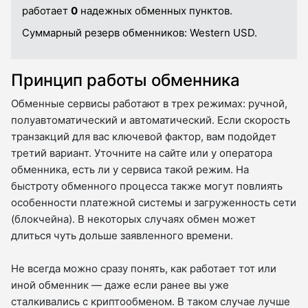
работает
0
надежных обменных пунктов.
Суммарный резерв обменников:
Western USD.
Принцип работы обменника
Обменные сервисы работают в трех режимах: ручной,
полуавтоматический и автоматический. Если скорость
транзакций для вас ключевой фактор, вам подойдет
третий вариант. Уточните на сайте или у оператора
обменника, есть ли у сервиса такой режим. На
быстроту обменного процесса также могут повлиять
особенности платежной системы и загруженность сети
(блокчейна). В некоторых случаях обмен может
длиться чуть дольше заявленного времени.
Не всегда можно сразу понять, как работает тот или
иной обменник — даже если ранее вы уже
сталкивались с криптообменом. В таком случае лучше