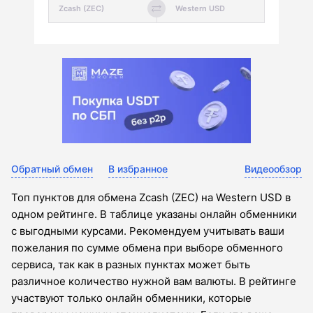
Обратный обмен
В избранное
Видеообзор
Топ пунктов для обмена Zcash (ZEC) на Western USD в
одном рейтинге. В таблице указаны онлайн обменники
с выгодными курсами. Рекомендуем учитывать ваши
пожелания по сумме обмена при выборе обменного
сервиса, так как в разных пунктах может быть
различное количество нужной вам валюты. В рейтинге
участвуют только онлайн обменники, которые