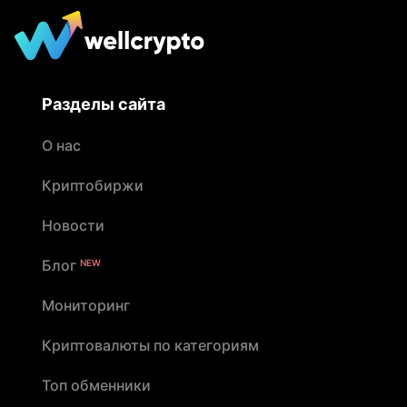
Разделы сайта
О нас
Криптобиржи
Новости
Блог
NEW
Мониторинг
Криптовалюты по категориям
Топ обменники