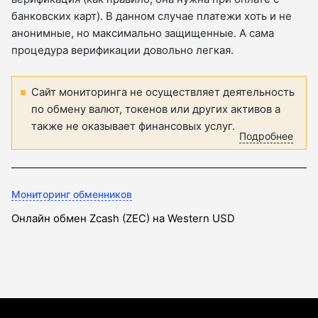
банковских карт). В данном случае платежи хоть и не
анонимные, но максимально защищенные. А сама
процедура верификации довольно легкая.
Сайт мониторинга не осуществляет деятельность
по обмену валют, токенов или других активов а
также не оказывает финансовых услуг.
Подробнее
Мониторинг обменников
Онлайн обмен Zcash (ZEC) на Western USD