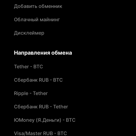
Добавить обменник
Облачный майнинг
Дисклеймер
Направления обмена
Tether - BTC
Сбербанк RUB - BTC
Ripple - Tether
Сбербанк RUB - Tether
ЮMoney (Я.Деньги) - BTC
Visa/Master RUB - BTC