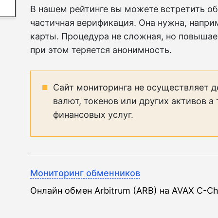
В нашем рейтинге вы можете встретить об
частичная верификация. Она нужна, наприм
карты. Процедура не сложная, но повышае
при этом теряется анонимность.
Сайт мониторинга не осуществляет д
валют, токенов или других активов а
финансовых услуг.
Мониторинг обменников
Онлайн обмен Arbitrum (ARB) на AVAX C-Ch