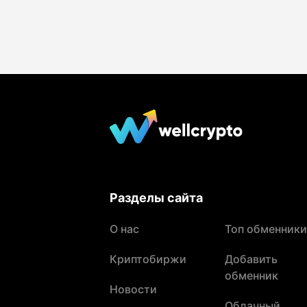
Разделы сайта
О нас
Топ обменники
Криптобиржи
Добавить
обменник
Новости
Облачный