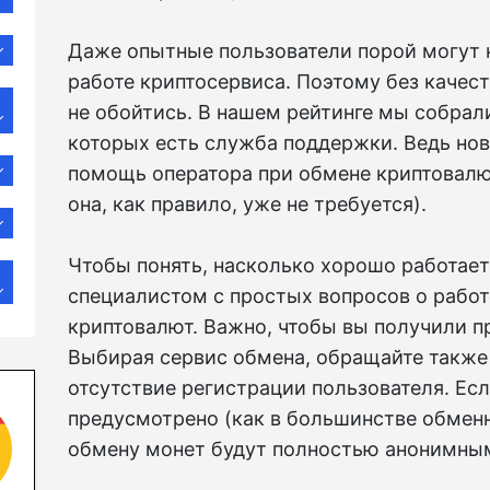
Даже опытные пользователи порой могут н
работе криптосервиса. Поэтому без каче
не обойтись. В нашем рейтинге мы собрал
которых есть служба поддержки. Ведь но
помощь оператора при обмене криптовалю
она, как правило, уже не требуется).
Чтобы понять, насколько хорошо работает
специалистом с простых вопросов о работ
криптовалют. Важно, чтобы вы получили п
Выбирая сервис обмена, обращайте также
отсутствие регистрации пользователя. Ес
предусмотрено (как в большинстве обменн
обмену монет будут полностью анонимны