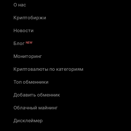
О нас
Криптобиржи
Новости
Блог
NEW
Мониторинг
Криптовалюты по категориям
Топ обменники
Добавить обменник
Облачный майнинг
Дисклеймер