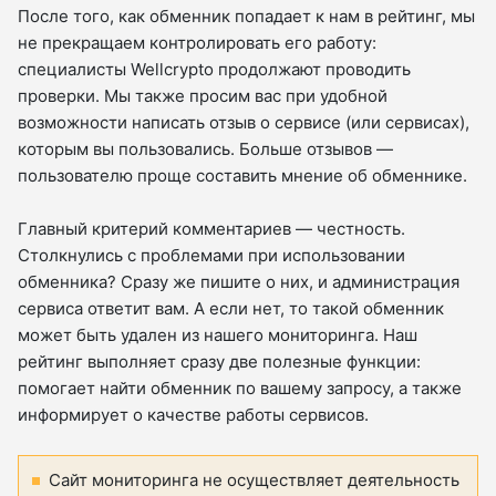
После того, как обменник попадает к нам в рейтинг, мы
не прекращаем контролировать его работу:
специалисты Wellcrypto продолжают проводить
проверки. Мы также просим вас при удобной
возможности написать отзыв о сервисе (или сервисах),
которым вы пользовались. Больше отзывов —
пользователю проще составить мнение об обменнике.
Главный критерий комментариев — честность.
Столкнулись с проблемами при использовании
обменника? Сразу же пишите о них, и администрация
сервиса ответит вам. А если нет, то такой обменник
может быть удален из нашего мониторинга. Наш
рейтинг выполняет сразу две полезные функции:
помогает найти обменник по вашему запросу, а также
информирует о качестве работы сервисов.
Сайт мониторинга не осуществляет деятельность