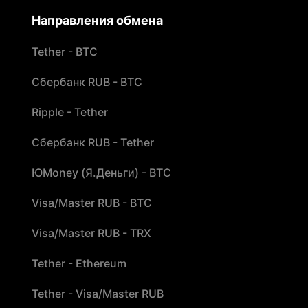
Направления обмена
Tether - BTC
Сбербанк RUB - BTC
Ripple - Tether
Сбербанк RUB - Tether
ЮMoney (Я.Деньги) - BTC
Visa/Master RUB - BTC
Visa/Master RUB - TRX
Tether - Ethereum
Tether - Visa/Master RUB