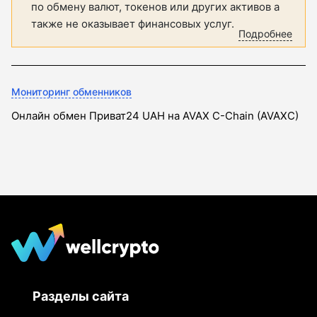
по обмену валют, токенов или других активов а
также не оказывает финансовых услуг.
Подробнее
Мониторинг обменников
Онлайн обмен Приват24 UAH на AVAX C-Chain (AVAXC)
Разделы сайта