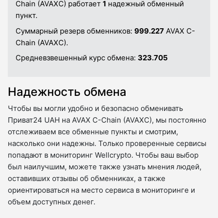
Chain (AVAXC) работает
1
надежный обменный
пункт.
Суммарный резерв обменников:
999.227
AVAX C-
Chain (AVAXC).
Средневзвешенный курс обмена:
323.705
Надежность обмена
Чтобы вы могли удобно и безопасно обменивать
Приват24 UAH на AVAX C-Chain (AVAXC), мы постоянно
отслеживаем все обменные пункты и смотрим,
насколько они надежны. Только проверенные сервисы
попадают в мониторинг Wellcrypto. Чтобы ваш выбор
был наилучшим, можете также узнать мнения людей,
оставивших отзывы об обменниках, а также
ориентироваться на место сервиса в мониторинге и
объем доступных денег.