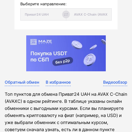
Выберите направление:
Обратный обмен
В избранное
Видеообзор
Топ пунктов для обмена Приват24 UAH на AVAX C-Chain
(AVAXC) в одном рейтинге. В таблице указаны онлайн
обменники с выгодными курсами. Если вы планируете
обменять криптовалюту на фиат (например, на USD) и
уже выбрали обменник с оптимальным курсом,
советуем сначала узнать, есть ли в данном пункте