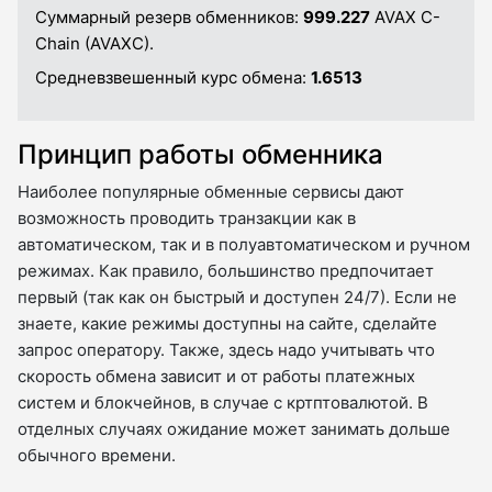
Суммарный резерв обменников:
999.227
AVAX C-
Chain (AVAXC).
Средневзвешенный курс обмена:
1.6513
Принцип работы обменника
Наиболее популярные обменные сервисы дают
возможность проводить транзакции как в
автоматическом, так и в полуавтоматическом и ручном
режимах. Как правило, большинство предпочитает
первый (так как он быстрый и доступен 24/7). Если не
знаете, какие режимы доступны на сайте, сделайте
запрос оператору. Также, здесь надо учитывать что
скорость обмена зависит и от работы платежных
систем и блокчейнов, в случае с кртптовалютой. В
отделных случаях ожидание может занимать дольше
обычного времени.