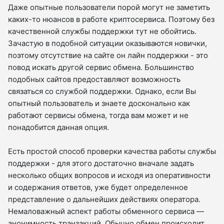
Даже опытные пользователи порой могут не заметить
каких-то нюансов в работе криптосервиса. Поэтому без
качественной службы поддержки тут не обойтись.
Зачастую в подобной ситуации оказываются новички,
поэтому отсутствие на сайте он лайн поддержки - это
повод искать другой сервис обмена. Большинство
подобных сайтов предоставляют возможность
связаться со службой поддержки. Однако, если Вы
опытный пользователь и знаете досконально как
работают сервисы обмена, тогда вам может и не
понадобится данная опция.
Есть простой способ проверки качества работы службы
поддержки - для этого достаточно вначале задать
несколько общих вопросов и исходя из оперативности
и содержания ответов, уже будет определенное
представление о дальнейших действиях оператора.
Немаловажный аспект работы обменного сервиса —
анонимность транзакций. Обычно обмен происходит