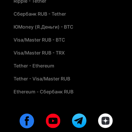
Ripple - Tether
Сбербанк RUB - Tether
ЮMoney (Я.Деньги) - BTC
Visa/Master RUB - BTC
Visa/Master RUB - TRX
Tether - Ethereum
Tether - Visa/Master RUB
Ethereum - Сбербанк RUB