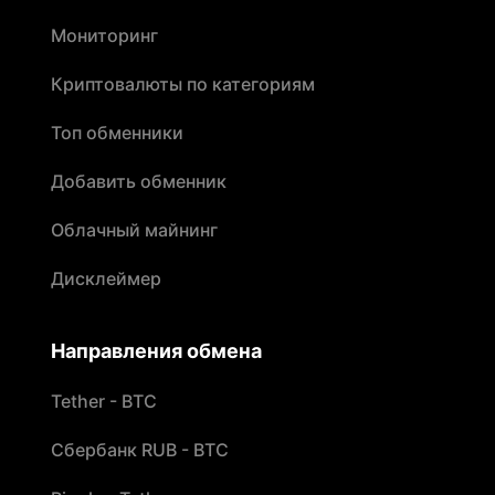
Мониторинг
Криптовалюты по категориям
Топ обменники
Добавить обменник
Облачный майнинг
Дисклеймер
Направления обмена
Tether - BTC
Сбербанк RUB - BTC