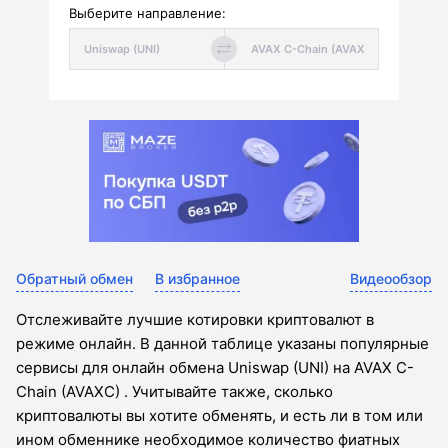
Выберите направление:
Обратный обмен
В избранное
Видеообзор
Отслеживайте лучшие котировки криптовалют в
режиме онлайн. В данной таблице указаны популярные
сервисы для онлайн обмена Uniswap (UNI) на AVAX C-
Chain (AVAXC) . Учитывайте также, сколько
криптовалюты вы хотите обменять, и есть ли в том или
ином обменнике необходимое количество фиатных