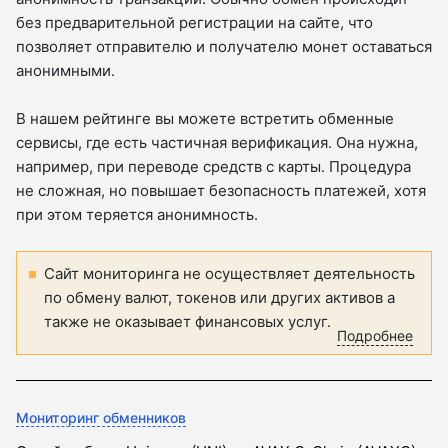
без предварительной регистрации на сайте, что
позволяет отправителю и получателю монет оставаться
анонимными.
В нашем рейтинге вы можете встретить обменные
сервисы, где есть частичная верификация. Она нужна,
например, при переводе средств с карты. Процедура
не сложная, но повышает безопасность платежей, хотя
при этом теряется анонимность.
Сайт мониторинга не осуществляет деятельность
по обмену валют, токенов или других активов а
также не оказывает финансовых услуг.
Подробнее
Мониторинг обменников