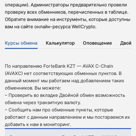
операции). Администраторы предварительно провели
проверку всех обменников, перечисленных в таблице.
Обратите внимание на инструменты, которые доступны
вам на сайте онлайн-ресурса WellCrypto.
Курсы обмена
Калькулятор
Оповещение
Двойн
По направлению ForteBank KZT — AVAX C-Chain
(AVAXC) нет соответствующих обменных пунктов. В
данный момент мы работаем над добавлением таких
обменников. Вы можете:
– Проверить во вкладкe Двойной обмен возможность
обмена через транзитную валюту.
– Сообщить нам про обменные пункты, которые
работают с данным направлением и мы постараемся их
добавить к нам в мониторинг.