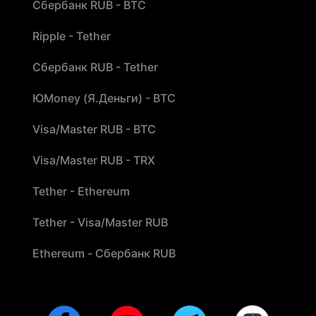
Сбербанк RUB - BTC
Ripple - Tether
Сбербанк RUB - Tether
ЮMoney (Я.Деньги) - BTC
Visa/Master RUB - BTC
Visa/Master RUB - TRX
Tether - Ethereum
Tether - Visa/Master RUB
Ethereum - Сбербанк RUB