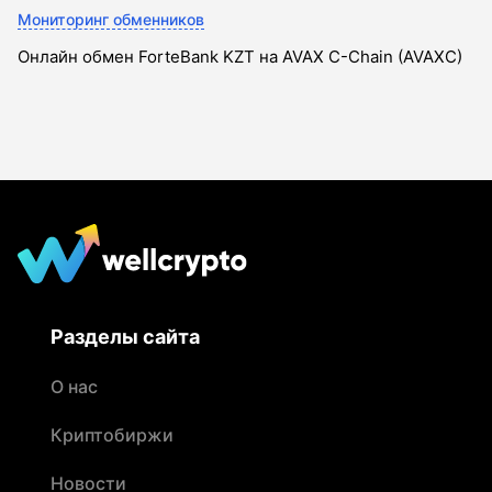
Мониторинг обменников
Онлайн обмен ForteBank KZT на AVAX C-Chain (AVAXC)
Разделы сайта
О нас
Криптобиржи
Новости