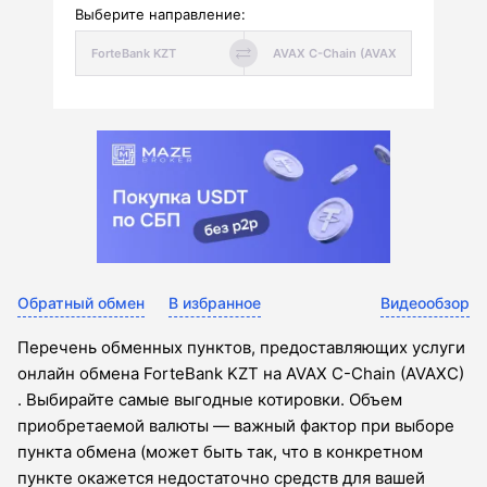
Выберите направление:
Обратный обмен
В избранное
Видеообзор
Перечень обменных пунктов, предоставляющих услуги
онлайн обмена ForteBank KZT на AVAX C-Chain (AVAXC)
. Выбирайте самые выгодные котировки. Объем
приобретаемой валюты — важный фактор при выборе
пункта обмена (может быть так, что в конкретном
пункте окажется недостаточно средств для вашей