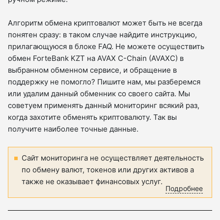
Алгоритм обмена криптовалют может быть не всегда
понятен сразу: в таком случае найдите инструкцию,
прилагающуюся в блоке FAQ. Не можете осуществить
обмен ForteBank KZT на AVAX C-Chain (AVAXC) в
выбранном обменном сервисе, и обращение в
поддержку не помогло? Пишите нам, мы разберемся
или удалим данный обменник со своего сайта. Мы
советуем применять данный мониторинг всякий раз,
когда захотите обменять криптовалюту. Так вы
получите наиболее точные данные.
Сайт мониторинга не осуществляет деятельность
по обмену валют, токенов или других активов а
также не оказывает финансовых услуг.
Подробнее