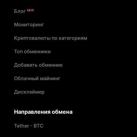
Блог
NEW
Мониторинг
Криптовалюты по категориям
Топ обменники
Добавить обменник
Облачный майнинг
Дисклеймер
Направления обмена
Tether - BTC