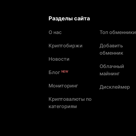
Разделы сайта
О нас
Топ обменники
Криптобиржи
Добавить
обменник
Новости
Облачный
Блог
NEW
майнинг
Мониторинг
Дисклеймер
Криптовалюты по
категориям