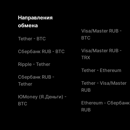
Направления
обмена
Visa/Master RUB -
BTC
Tether - BTC
Visa/Master RUB -
Сбербанк RUB - BTC
TRX
Ripple - Tether
Tether - Ethereum
Сбербанк RUB -
Tether - Visa/Master
Tether
RUB
ЮMoney (Я.Деньги) -
Ethereum - Сбербанк
BTC
RUB