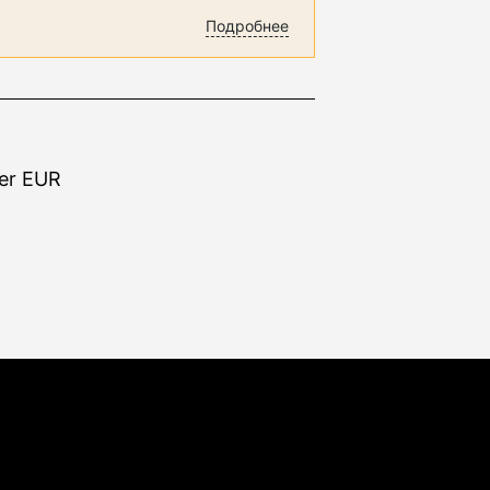
Подробнее
er EUR