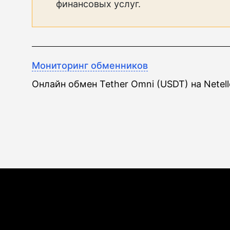
финансовых услуг.
Мониторинг обменников
Онлайн обмен Tether Omni (USDT) на Netell