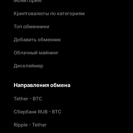
Мониторинг
Криптовалюты по категориям
Топ обменники
Добавить обменник
Облачный майнинг
Дисклеймер
Направления обмена
Tether - BTC
Сбербанк RUB - BTC
Ripple - Tether