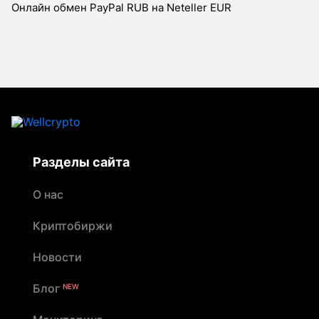
Онлайн обмен PayPal RUB на Neteller EUR
Разделы сайта
О нас
Криптобиржи
Новости
Блог
NEW