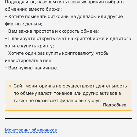
Подводя итог, назовем пять главных причин выбрать
обменник вместо биржи:
- Хотите поменять биткоины на доллары или другие
фиатные деньги;
- Вам важна простота и скорость обмена;
- Планируете открыть счет на криптобирже и для этого
хотите купить крипту;
- Хотите один раз купить криптовалюту, чтобы
инвестировать в нее;
- Вам нужны наличные.
Сайт мониторинга не осуществляет деятельность
по обмену валют, токенов или других активов а
также не оказывает финансовых услуг.
Подробнее
Мониторинг обменников