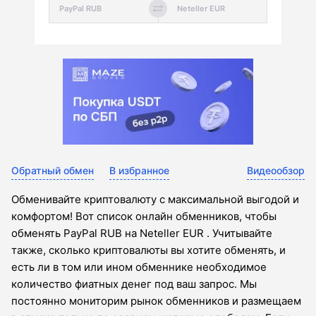
Обратный обмен
В избранное
Видеообзор
Обменивайте криптовалюту с максимальной выгодой и
комфортом! Вот список онлайн обменников, чтобы
обменять PayPal RUB на Neteller EUR . Учитывайте
также, сколько криптовалюты вы хотите обменять, и
есть ли в том или ином обменнике необходимое
количество фиатных денег под ваш запрос. Мы
постоянно мониторим рынок обменников и размещаем