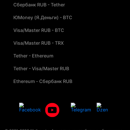
Сбербанк RUB - Tether
ЮMoney (Я.Деньги) - BTC
Visa/Master RUB - BTC
Visa/Master RUB - TRX
Tether - Ethereum
Tether - Visa/Master RUB
Ethereum - Сбербанк RUB