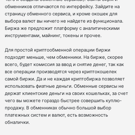
обменников отличаются по интерфейсу. Зайдите на
страницу обменного сервиса, и кроме окошек для
выбора валют вы ничего не найдете из функционала.
Биржа же предложит платформу с аналитическими
инструментами, майнинг, токены и прочее.
Для простой криптообменной операции биржи
подходят меньше, чем обменники. На бирже, скорее
всего, будет комиссия за ввод и снятие денег, так как
все операции производятся через криптокошелек
самой биржи. Да и не каждая криптобиржа позволяет
использовать фиатные деньги. Обменные сервисы не
держат клиентские деньги на своих кошельках, за счет
чего вы можете гораздо быстрее совершить куплю-
продажу. В обменниках обычно большой выбор
платежных систем и валют, есть возможность
обналички.