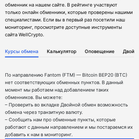
обменник на нашем сайте. В рейтинге участвуют
только онлайн обменники, которые проверены нашими
специалистами. Если вы в первый раз посетили наш
мониторинг, просмотрите доступные инструменты
сайта WellCrypto.
Курсы обмена
Калькулятор
Оповещение
Двойн
По направлению Fantom (FTM) — Bitcoin BEP20 (BTC)
нет соответствующих обменных пунктов. В данный
момент мы работаем над добавлением таких
обменников. Вы можете:
– Проверить во вкладкe Двойной обмен возможность
обмена через транзитную валюту.
– Сообщить нам про обменные пункты, которые
работают с данным направлением и мы постараемся их
добавить к нам в мониторинг.