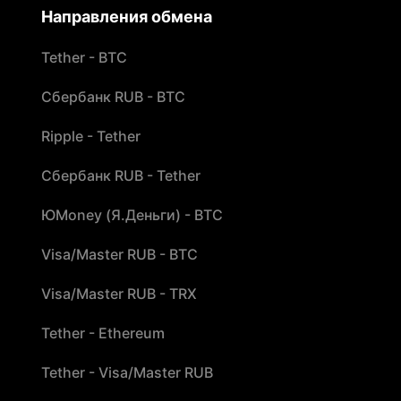
Направления обмена
Tether - BTC
Сбербанк RUB - BTC
Ripple - Tether
Сбербанк RUB - Tether
ЮMoney (Я.Деньги) - BTC
Visa/Master RUB - BTC
Visa/Master RUB - TRX
Tether - Ethereum
Tether - Visa/Master RUB