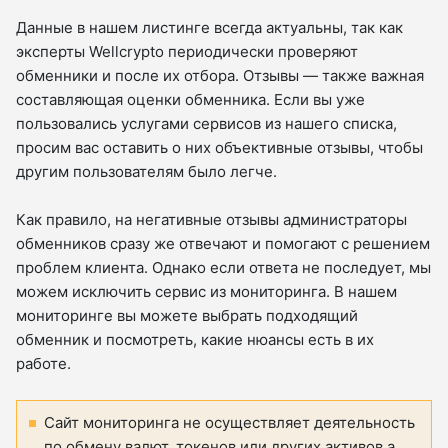
Данные в нашем листинге всегда актуальны, так как
эксперты Wellcrypto периодически проверяют
обменники и после их отбора. Отзывы — также важная
составляющая оценки обменника. Если вы уже
пользовались услугами сервисов из нашего списка,
просим вас оставить о них объективные отзывы, чтобы
другим пользователям было легче.
Как правило, на негативные отзывы администраторы
обменников сразу же отвечают и помогают с решением
проблем клиента. Однако если ответа не последует, мы
можем исключить сервис из мониторинга. В нашем
мониторинге вы можете выбрать подходящий
обменник и посмотреть, какие нюансы есть в их
работе.
Сайт мониторинга не осуществляет деятельность
по обмену валют, токенов или других активов а