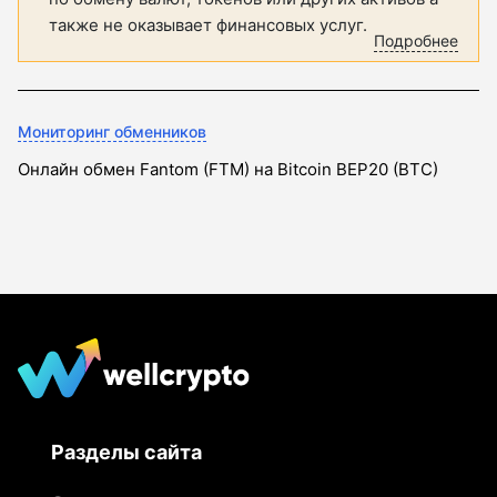
также не оказывает финансовых услуг.
Подробнее
Мониторинг обменников
Онлайн обмен Fantom (FTM) на Bitcoin BEP20 (BTC)
Разделы сайта