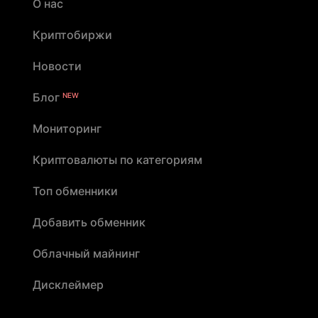
О нас
Криптобиржи
Новости
Блог
NEW
Мониторинг
Криптовалюты по категориям
Топ обменники
Добавить обменник
Облачный майнинг
Дисклеймер