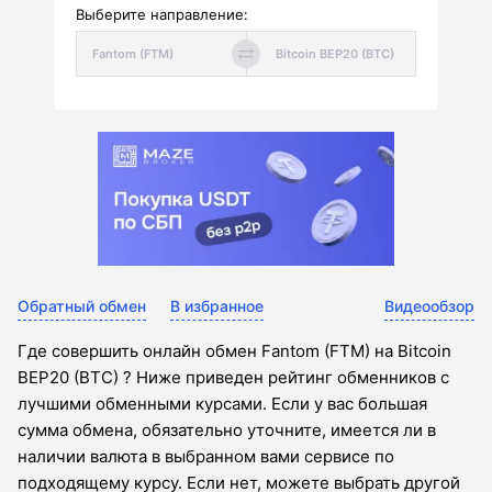
Выберите направление:
Обратный обмен
В избранное
Видеообзор
Где совершить онлайн обмен Fantom (FTM) на Bitcoin
BEP20 (BTC) ? Ниже приведен рейтинг обменников с
лучшими обменными курсами. Если у вас большая
сумма обмена, обязательно уточните, имеется ли в
наличии валюта в выбранном вами сервисе по
подходящему курсу. Если нет, можете выбрать другой