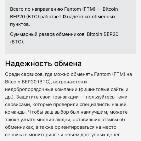
Всего по направлению Fantom (FTM) — Bitcoin
BEP20 (BTC) работает
0
надежных обменных
пунктов.
Суммарный резерв обменников:
Bitcoin BEP20
(BTC).
Надежность обмена
Среди сервисов, где можно обменять Fantom (FTM) на
Bitcoin BEP20 (BTC), встречаются и
недобропорядочные компании (фишинговые сайты и
др.). Защитите свои транзакции — пользуйтесь теми
сервисами, которые проверили специалисты нашей
команды. Чтобы ваш выбор был наилучшим, можете
также узнать мнения людей, оставивших отзывы об
обменниках, а также ориентироваться на место
сервиса в мониторинге и объем доступных денег.