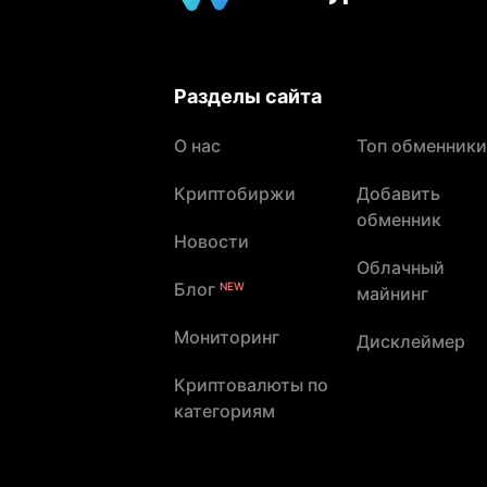
Разделы сайта
О нас
Топ обменники
Криптобиржи
Добавить
обменник
Новости
Облачный
Блог
NEW
майнинг
Мониторинг
Дисклеймер
Криптовалюты по
категориям