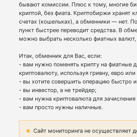
бывают комиссии. Плюс к тому, многие б
криптой, без фиата. Криптобиржи хранят к
счетах (кошельках), а обменники — нет. 
пункт быстрее переводит средства. В обме
можно выбрать несколько фиатных валют, 
Итак, обменник для Вас, если:
- вам нужно поменять крипту на фиатные д
криптовалюту, используя гривну, евро или
- вы хотите совершить операцию быстро и
- вы инвестор, а не трейдер;
- вам нужна криптовалюта для зачисления
- вам просто нужны наличные.
Сайт мониторинга не осуществляет д