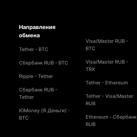
Направления
обмена
Visa/Master RUB -
BTC
Tether - BTC
Visa/Master RUB -
Сбербанк RUB - BTC
TRX
Ripple - Tether
Tether - Ethereum
Сбербанк RUB -
Tether - Visa/Master
Tether
RUB
ЮMoney (Я.Деньги) -
Ethereum - Сбербанк
BTC
RUB