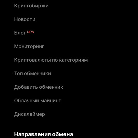
Криптобиржи
Новости
Блог
NEW
Мониторинг
Криптовалюты по категориям
Топ обменники
Добавить обменник
Облачный майнинг
Дисклеймер
Направления обмена