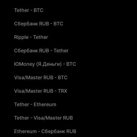
Tether - BTC
Сбербанк RUB - BTC
Ripple - Tether
Сбербанк RUB - Tether
ЮMoney (Я.Деньги) - BTC
Visa/Master RUB - BTC
Visa/Master RUB - TRX
Tether - Ethereum
Tether - Visa/Master RUB
Ethereum - Сбербанк RUB