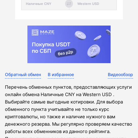
Обратный обмен
В избранное
Видеообзор
Перечень обменных пунктов, предоставляющих услуги
онлайн обмена Наличные CNY на Western USD .
Выбирайте самые выгодные котировки. Для выбора
обменного пункта учитывайте не только курс
криптовалюты, но также и наличие нужного вам
денежного резерва. Мы регулярно проверяем качество
работы всех обменников из данного рейтинга.