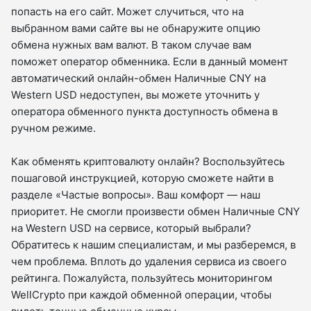
попасть на его сайт. Может случиться, что на
выбранном вами сайте вы не обнаружите опцию
обмена нужных вам валют. В таком случае вам
поможет оператор обменника. Если в данный момент
автоматический онлайн-обмен Наличные CNY на
Western USD недоступен, вы можете уточнить у
оператора обменного пункта доступность обмена в
ручном режиме.
Как обменять криптовалюту онлайн? Воспользуйтесь
пошаговой инструкцией, которую сможете найти в
разделе «Частые вопросы». Ваш комфорт — наш
приоритет. Не смогли произвести обмен Наличные CNY
на Western USD на сервисе, который выбрали?
Обратитесь к нашим специалистам, и мы разберемся, в
чем проблема. Вплоть до удаления сервиса из своего
рейтинга. Пожалуйста, пользуйтесь мониторингом
WellCrypto при каждой обменной операции, чтобы