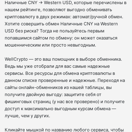
Наличные CNY → Western USD, которые перечислены в
нашем рейтинге, позволяют выгодно обменивать
криптовалюту в двух режимах: автомат/ручной обмен.
Хотите совершить обмен Наличные CNY на Western
USD без риска? Тогда не пользуйтесь первым
попавшимся сайтом по обмену: он может оказаться
мошенническим или просто невыгодным.
WellCrypto — это ваш помощник в выборе обменника.
Ведь мы уже отобрали для вас самые надежные
сервисы. Все ресурсы для обмена криптовалюты в
данном списке проверенные и надежные. Переходя на
сайты онлайн-обменников из нашей таблицы, вы
получите двойную выгоду: защитите себя от
фишинговых страниц (у нас все проверено) и получите
доступ к максимально выгодным курсам обмена —
лучше, чем у других.
Кликайте мышкой по названию любого сервиса, чтобы