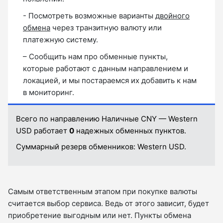
- Посмотреть возможные варианты
двойного
обмена
через транзитную валюту или
платежную систему.
– Сообщить нам про обменные пункты,
которые работают с данным направлением и
локацией, и мы постараемся их добавить к нам
в мониторинг.
Всего по направлению Наличные CNY — Western
USD работает
0
надежных обменных пунктов.
Суммарный резерв обменников:
Western USD.
Самым ответственным этапом при покупке валюты
считается выбор сервиса. Ведь от этого зависит, будет
приобретение выгодным или нет. Пункты обмена