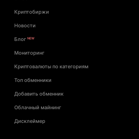
Криптобиржи
Новости
Блог
NEW
Мониторинг
Криптовалюты по категориям
Топ обменники
Добавить обменник
Облачный майнинг
Дисклеймер