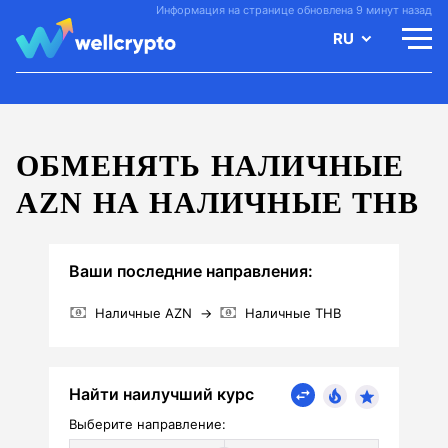
Информация на странице обновлена 9 минут назад
RU
ОБМЕНЯТЬ НАЛИЧНЫЕ
AZN НА НАЛИЧНЫЕ THB
Ваши последние направления:
Наличные AZN
→
Наличные THB
Найти наилучший курс
Выберите направление: