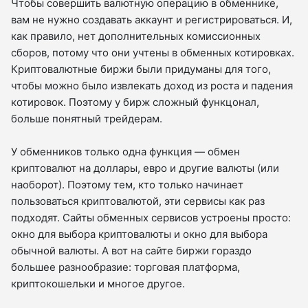
Чтобы совершить валютную операцию в обменнике,
вам не нужно создавать аккаунт и регистрироваться. И,
как правило, нет дополнительных комиссионных
сборов, потому что они учтены в обменных котировках.
Криптовалютные биржи были придуманы для того,
чтобы можно было извлекать доход из роста и падения
котировок. Поэтому у бирж сложный функцонал,
больше понятный трейдерам.
У обменников только одна функция — обмен
криптовалют на доллары, евро и другие валюты (или
наоборот). Поэтому тем, кто только начинает
пользоваться криптовалютой, эти сервисы как раз
подходят. Сайты обменных сервисов устроены просто:
окно для выбора криптовалюты и окно для выбора
обычной валюты. А вот на сайте биржи гораздо
большее разнообразие: торговая платформа,
криптокошельки и многое другое.