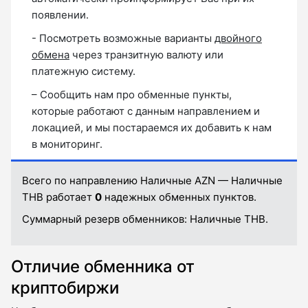
появлении.
- Посмотреть возможные варианты
двойного
обмена
через транзитную валюту или
платежную систему.
– Сообщить нам про обменные пункты,
которые работают с данным направлением и
локацией, и мы постараемся их добавить к нам
в мониторинг.
Всего по направлению Наличные AZN — Наличные
THB работает
0
надежных обменных пунктов.
Суммарный резерв обменников:
Наличные THB.
Отличие обменника от
криптобиржи