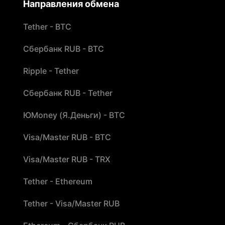
Направления обмена
Tether - BTC
Сбербанк RUB - BTC
Ripple - Tether
Сбербанк RUB - Tether
ЮMoney (Я.Деньги) - BTC
Visa/Master RUB - BTC
Visa/Master RUB - TRX
Tether - Ethereum
Tether - Visa/Master RUB