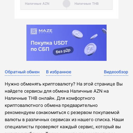
Обратный обмен
В избранное
Видеообзор
Нужно обменять криптовалюту? На этой странице Вы
найдете сервисы для обмена Наличные AZN на
Наличные THB онлайн. Для комфортного
криптовалютного обмена предварительно
рекомендуем ознакомиться с резервом покупаемой
валюты в различных сервисах из нашего списка. Наши
специалисты проверяют каждый сервис, который вы