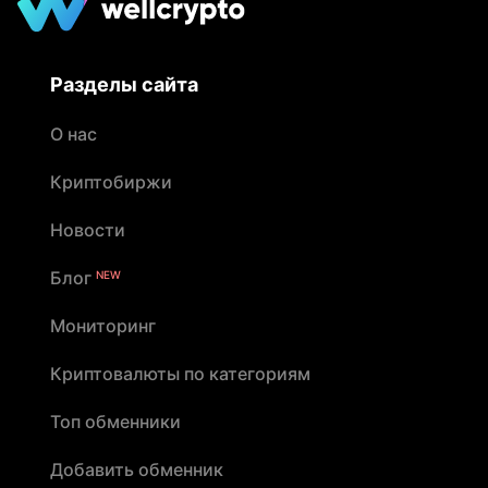
Разделы сайта
О нас
Криптобиржи
Новости
Блог
NEW
Мониторинг
Криптовалюты по категориям
Топ обменники
Добавить обменник