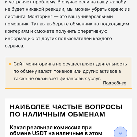
и устраняет проблему. В случае если на вашу жалобу
не будет никакой реакции, мы можем убрать сервис из
листинга. Монторинг — это ваш универсальный
помощник. Тут вы выберете обменник по подходящим
критериям и сможете получить оперативную
информацию от других пользователей каждого
сервиса.
Сайт мониторинга не осуществляет деятельность
по обмену валют, токенов или других активов а
также не оказывает финансовых услуг.
Подробнее
НАИБОЛЕЕ ЧАСТЫЕ ВОПРОСЫ
ПО НАЛИЧНЫМ ОБМЕНАМ
Какая реальная комиссия при
обмене USDT на наличные в этом