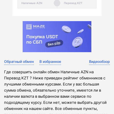
Обратный обмен
В избранное
Видеообзор
Где совершить онлайн обмен Наличные AZN на
Перевод KZT ? Ниже приведен рейтинг обменников с
лучшими обменными курсами. Если у вас большая
сумма обмена, обязательно уточните, имеется ли в
наличии валюта в выбранном вами сервисе по
подходящему курсу. Если нет, можете выбрать другой
обменник на нашем сайте. Все обменные пункты,