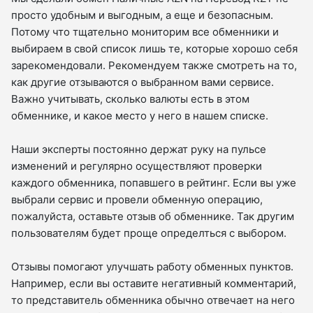
просто удобным и выгодным, а еще и безопасным.
Потому что тщательно мониторим все обменники и
выбираем в свой список лишь те, которые хорошо себя
зарекомендовали. Рекомендуем также смотреть на то,
как другие отзываются о выбранном вами сервисе.
Важно учитывать, сколько валюты есть в этом
обменнике, и какое место у него в нашем списке.
Наши эксперты постоянно держат руку на пульсе
изменений и регулярно осуществляют проверки
каждого обменника, попавшего в рейтинг. Если вы уже
выбрали сервис и провели обменную операцию,
пожалуйста, оставьте отзыв об обменнике. Так другим
пользователям будет проще определться с выбором.
Отзывы помогают улучшать работу обменных пунктов.
Например, если вы оставите негативный комментарий,
то представитель обменника обычно отвечает на него