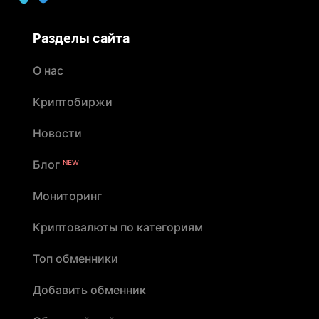
Разделы сайта
О нас
Криптобиржи
Новости
Блог
NEW
Мониторинг
Криптовалюты по категориям
Топ обменники
Добавить обменник