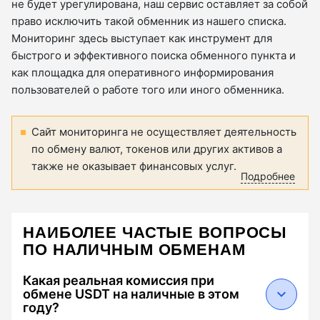
не будет урегулирована, наш сервис оставляет за собой
право исключить такой обменник из нашего списка.
Мониторинг здесь выступает как инструмент для
быстрого и эффективного поиска обменного пункта и
как площадка для оперативного информирования
пользователей о работе того или иного обменника.
Сайт мониторинга не осуществляет деятельность
по обмену валют, токенов или других активов а
также не оказывает финансовых услуг.
Подробнее
НАИБОЛЕЕ ЧАСТЫЕ ВОПРОСЫ
ПО НАЛИЧНЫМ ОБМЕНАМ
Какая реальная комиссия при
обмене USDT на наличные в этом
году?