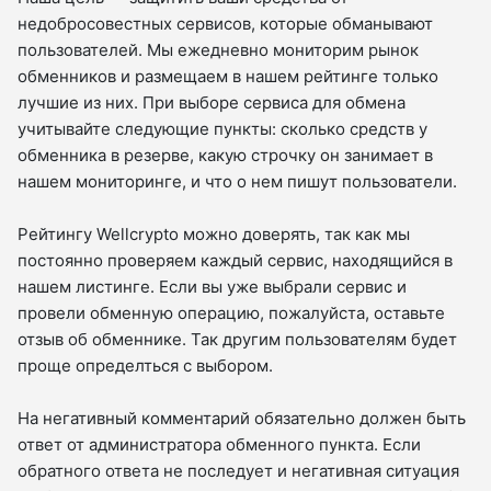
недобросовестных сервисов, которые обманывают
пользователей. Мы ежедневно мониторим рынок
обменников и размещаем в нашем рейтинге только
лучшие из них. При выборе сервиса для обмена
учитывайте следующие пункты: сколько средств у
обменника в резерве, какую строчку он занимает в
нашем мониторинге, и что о нем пишут пользователи.
Рейтингу Wellcrypto можно доверять, так как мы
постоянно проверяем каждый сервис, находящийся в
нашем листинге. Если вы уже выбрали сервис и
провели обменную операцию, пожалуйста, оставьте
отзыв об обменнике. Так другим пользователям будет
проще определться с выбором.
На негативный комментарий обязательно должен быть
ответ от администратора обменного пункта. Если
обратного ответа не последует и негативная ситуация