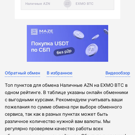
Обратный обмен
В избранное
Видеообзор
Топ пунктов для обмена Наличные AZN на EXMO BTC в
одном рейтинге. В таблице указаны онлайн обменники
с выгодными курсами. Рекомендуем учитывать ваши
пожелания по сумме обмена при выборе обменного
сервиса, так как в разных пунктах может быть
различное количество нужной вам валюты. Мы
регулярно проверяем качество работы всех