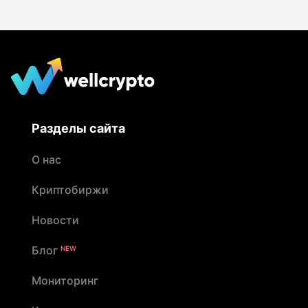
Разделы сайта
О нас
Криптобиржи
Новости
Блог
NEW
Мониторинг