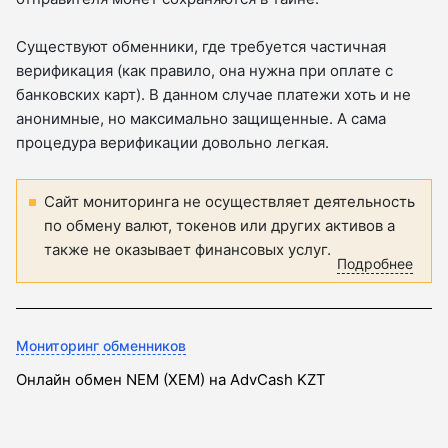
Существуют обменники, где требуется частичная
верификация (как правило, она нужна при оплате с
банковских карт). В данном случае платежи хоть и не
анонимные, но максимально защищенные. А сама
процедура верификации довольно легкая.
Сайт мониторинга не осуществляет деятельность
по обмену валют, токенов или других активов а
также не оказывает финансовых услуг.
Подробнее
Мониторинг обменников
Онлайн обмен NEM (XEM) на AdvCash KZT