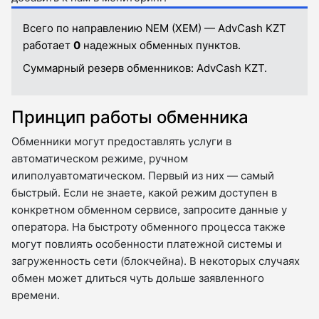
Всего по направлению NEM (XEM) — AdvCash KZT
работает
0
надежных обменных пунктов.
Суммарный резерв обменников:
AdvCash KZT.
Принцип работы обменника
Обменники могут предоставлять услуги в
автоматическом режиме, ручном
илиполуавтоматическом. Первый из них — самый
быстрый. Если не знаете, какой режим доступен в
конкретном обменном сервисе, запросите данные у
оператора. На быстроту обменного процесса также
могут повлиять особенности платежной системы и
загруженность сети (блокчейна). В некоторых случаях
обмен может длиться чуть дольше заявленного
времени.