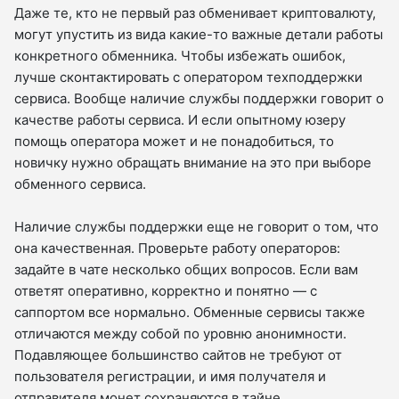
Даже те, кто не первый раз обменивает криптовалюту,
могут упустить из вида какие-то важные детали работы
конкретного обменника. Чтобы избежать ошибок,
лучше сконтактировать с оператором техподдержки
сервиса. Вообще наличие службы поддержки говорит о
качестве работы сервиса. И если опытному юзеру
помощь оператора может и не понадобиться, то
новичку нужно обращать внимание на это при выборе
обменного сервиса.
Наличие службы поддержки еще не говорит о том, что
она качественная. Проверьте работу операторов:
задайте в чате несколько общих вопросов. Если вам
ответят оперативно, корректно и понятно — с
саппортом все нормально. Обменные сервисы также
отличаются между собой по уровню анонимности.
Подавляющее большинство сайтов не требуют от
пользователя регистрации, и имя получателя и
отправителя монет сохраняются в тайне.