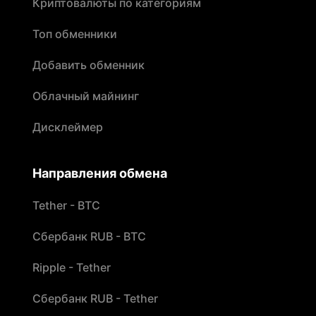
Криптовалюты по категориям
Топ обменники
Добавить обменник
Облачный майнинг
Дисклеймер
Направления обмена
Tether - BTC
Сбербанк RUB - BTC
Ripple - Tether
Сбербанк RUB - Tether