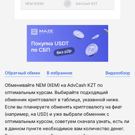
Обратный обмен
В избранное
Видеообзор
Обменивайте NEM (XEM) на AdvCash KZT по
оптимальным курсам. Выбирайте подходящий
обменник криптовалют в таблице, указанной ниже.
Если вы планируете обменять криптовалюту на фиат
(например, на USD) и уже выбрали обменник с
оптимальным курсом, советуем сначала узнать, есть ли
в данном пункте необходимое вам количество денег.