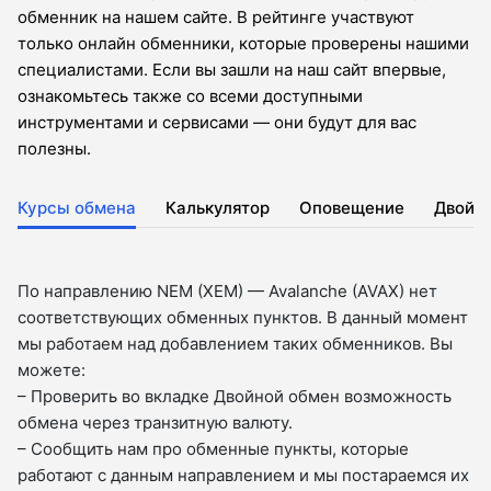
обменник на нашем сайте. В рейтинге участвуют
только онлайн обменники, которые проверены нашими
специалистами. Если вы зашли на наш сайт впервые,
ознакомьтесь также со всеми доступными
инструментами и сервисами — они будут для вас
полезны.
Курсы обмена
Калькулятор
Оповещение
Двойн
По направлению NEM (XEM) — Avalanche (AVAX) нет
соответствующих обменных пунктов. В данный момент
мы работаем над добавлением таких обменников. Вы
можете:
– Проверить во вкладкe Двойной обмен возможность
обмена через транзитную валюту.
– Сообщить нам про обменные пункты, которые
работают с данным направлением и мы постараемся их