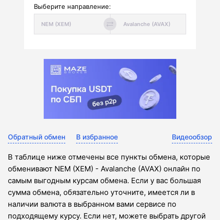
Выберите направление:
Обратный обмен
В избранное
Видеообзор
В таблице ниже отмечены все пункты обмена, которые
обменивают NEM (XEM) - Avalanche (AVAX) онлайн по
самым выгодным курсам обмена. Если у вас большая
сумма обмена, обязательно уточните, имеется ли в
наличии валюта в выбранном вами сервисе по
подходящему курсу. Если нет, можете выбрать другой