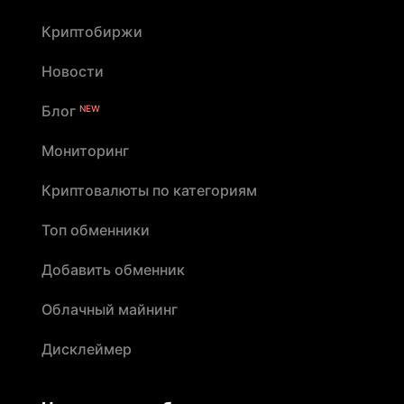
Криптобиржи
Новости
Блог
NEW
Мониторинг
Криптовалюты по категориям
Топ обменники
Добавить обменник
Облачный майнинг
Дисклеймер