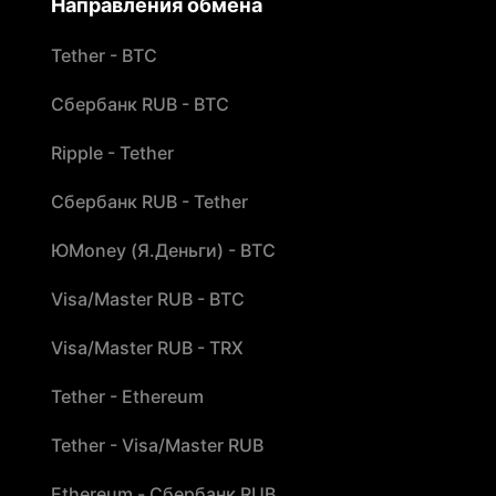
Направления обмена
Tether - BTC
Сбербанк RUB - BTC
Ripple - Tether
Сбербанк RUB - Tether
ЮMoney (Я.Деньги) - BTC
Visa/Master RUB - BTC
Visa/Master RUB - TRX
Tether - Ethereum
Tether - Visa/Master RUB
Ethereum - Сбербанк RUB