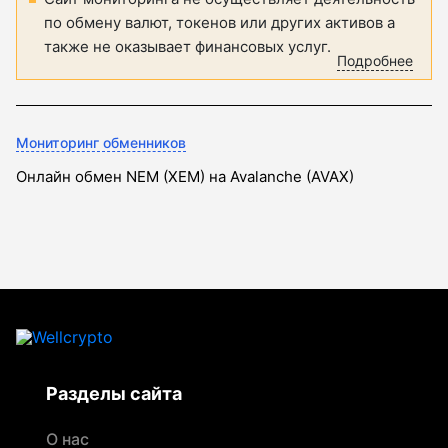
по обмену валют, токенов или других активов а
также не оказывает финансовых услуг.
Подробнее
Мониторинг обменников
Онлайн обмен NEM (XEM) на Avalanche (AVAX)
Разделы сайта
О нас