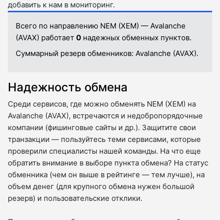
добавить к нам в мониторинг.
Всего по направлению NEM (XEM) — Avalanche
(AVAX) работает
0
надежных обменных пунктов.
Суммарный резерв обменников:
Avalanche (AVAX).
Надежность обмена
Среди сервисов, где можно обменять NEM (XEM) на
Avalanche (AVAX), встречаются и недобропорядочные
компании (фишинговые сайты и др.). Защитите свои
транзакции — пользуйтесь теми сервисами, которые
проверили специалисты нашей команды. На что еще
обратить внимание в выборе пункта обмена? На статус
обменника (чем он выше в рейтинге — тем лучше), на
объем денег (для крупного обмена нужен большой
резерв) и пользовательские отклики.