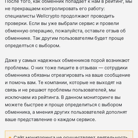
После того, как обменник попадает к нам в рейтинг, мы
не прекращаем контролировать его работу:
специалисты Wellcrypto продолжают проводить
проверки. Если вы уже выбрали сервис и провели
обменную операцию, пожалуйста, оставьте отзыв об
обменнике. Так другим пользователям будет проще
определться с выбором.
Даже у самых надежных обменников порой возникают
проблемы. О них тоже пишите в отзывах — сотрудики
обменника обязаны отреагировать на ваше сообщение
и помочь вам. Те компании, которые не выходят на
связь и не решают проблемы пользователей, мы
исключаем из рейтинга. В данном мониторинге вы
можете быстрее и проще определиться с выбором
обменника, а мнения других пользователей дополнят
ваше представление о каждом сервисе.
Сайт мониторинга не осуществляет деятельность