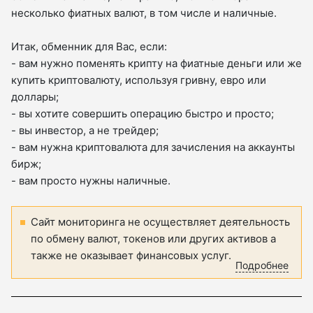
несколько фиатных валют, в том числе и наличные.
Итак, обменник для Вас, если:
- вам нужно поменять крипту на фиатные деньги или же
купить криптовалюту, используя гривну, евро или
доллары;
- вы хотите совершить операцию быстро и просто;
- вы инвестор, а не трейдер;
- вам нужна криптовалюта для зачисления на аккаунты
бирж;
- вам просто нужны наличные.
Сайт мониторинга не осуществляет деятельность
по обмену валют, токенов или других активов а
также не оказывает финансовых услуг.
Подробнее