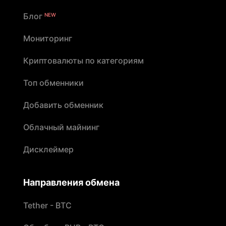
Блог
NEW
Мониторинг
Криптовалюты по категориям
Топ обменники
Добавить обменник
Облачный майнинг
Дисклеймер
Направления обмена
Tether - BTC