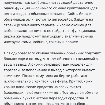
популярны, так как большинству людей достаточно
одной функции — обычного обмена криптовалют (для
чего и созданы обменные сервисы). Сайты бирж и
обменников отличаются по интерфейсу. Зайдите на
страницу обменного сервиса, и кроме окошек для
выбора валют вы ничего не найдете из функционала.
Биржа же предложит платформу с аналитическими
инструментами, майнинг, токены и прочее.
Для одноразового обмена обычный обменник подходит
больше еще и потому, что там обычно нет комиссий за
ввод и вывод. А биржи открывают вам кошелек для
торговли, за пополнение и вывод с которого бывают
комиссии. Плюс к тому, многие биржи работают
исключительно с криптой, без фиата. Криптобиржи
хранят клиентские средства на своих счетах
(кошельках), а обменники — нет. Поэтому при обмене
обменный пункт быстрее переводит средства. В
обменниках также, как правило, можно выбрать