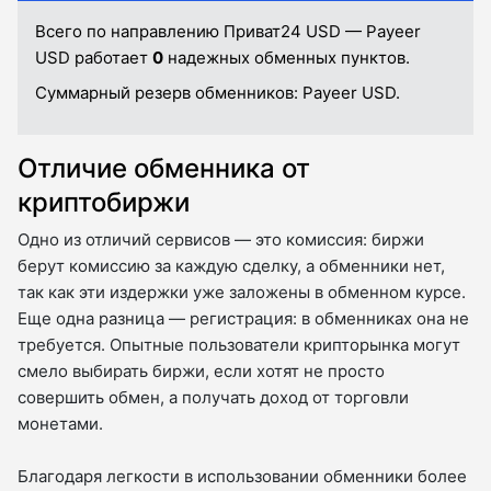
Всего по направлению Приват24 USD — Payeer
USD работает
0
надежных обменных пунктов.
Суммарный резерв обменников:
Payeer USD.
Отличие обменника от
криптобиржи
Одно из отличий сервисов — это комиссия: биржи
берут комиссию за каждую сделку, а обменники нет,
так как эти издержки уже заложены в обменном курсе.
Еще одна разница — регистрация: в обменниках она не
требуется. Опытные пользователи крипторынка могут
смело выбирать биржи, если хотят не просто
совершить обмен, а получать доход от торговли
монетами.
Благодаря легкости в использовании обменники более