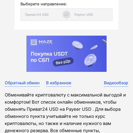
Выберите направление:
Обратный обмен
В избранное
Видеообзор
Обменивайте криптовалюту с максимальной выгодой и
комфортом! Вот список онлайн обменников, чтобы
обменять Приват24 USD на Payeer USD . Для выбора
обменного пункта учитывайте не только курс
криптовалюты, но также и наличие нужного вам
денежного резерва. Все обменные пункты,