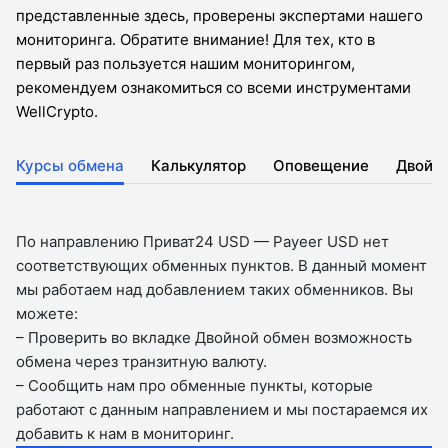
представленные здесь, проверены экспертами нашего
мониторинга. Обратите внимание! Для тех, кто в
первый раз пользуется нашим мониторингом,
рекомендуем ознакомиться со всеми инструментами
WellCrypto.
Курсы обмена
Калькулятор
Оповещение
Двойн
По направлению Приват24 USD — Payeer USD нет
соответствующих обменных пунктов. В данный момент
мы работаем над добавлением таких обменников. Вы
можете:
– Проверить во вкладкe Двойной обмен возможность
обмена через транзитную валюту.
– Сообщить нам про обменные пункты, которые
работают с данным направлением и мы постараемся их
добавить к нам в мониторинг.