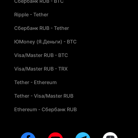
Сбербанк RUB - BTC
Ripple - Tether
Сбербанк RUB - Tether
ЮMoney (Я.Деньги) - BTC
Visa/Master RUB - BTC
Visa/Master RUB - TRX
Tether - Ethereum
Tether - Visa/Master RUB
Ethereum - Сбербанк RUB