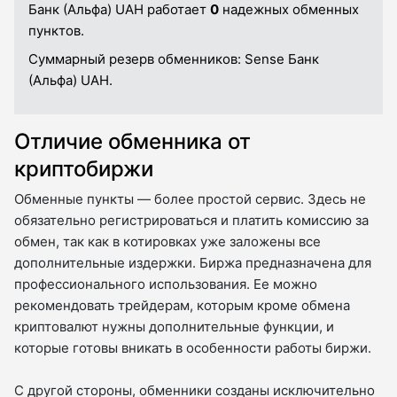
Банк (Альфа) UAH работает
0
надежных обменных
пунктов.
Суммарный резерв обменников:
Sense Банк
(Альфа) UAH.
Отличие обменника от
криптобиржи
Обменные пункты — более простой сервис. Здесь не
обязательно регистрироваться и платить комиссию за
обмен, так как в котировках уже заложены все
дополнительные издержки. Биржа предназначена для
профессионального использования. Ее можно
рекомендовать трейдерам, которым кроме обмена
криптовалют нужны дополнительные функции, и
которые готовы вникать в особенности работы биржи.
С другой стороны, обменники созданы исключительно