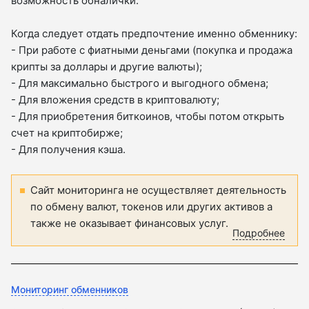
возможность обналички.
Когда следует отдать предпочтение именно обменнику:
- При работе с фиатными деньгами (покупка и продажа
крипты за доллары и другие валюты);
- Для максимально быстрого и выгодного обмена;
- Для вложения средств в криптовалюту;
- Для приобретения биткоинов, чтобы потом открыть
счет на криптобирже;
- Для получения кэша.
Сайт мониторинга не осуществляет деятельность
по обмену валют, токенов или других активов а
также не оказывает финансовых услуг.
Подробнее
Мониторинг обменников