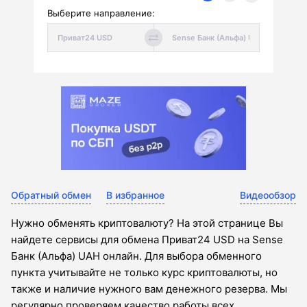
Выберите направление:
Обратный обмен
В избранное
Видеообзор
Нужно обменять криптовалюту? На этой странице Вы
найдете сервисы для обмена Приват24 USD на Sense
Банк (Альфа) UAH онлайн. Для выбора обменного
пункта учитывайте не только курс криптовалюты, но
также и наличие нужного вам денежного резерва. Мы
регулярно проверяем качество работы всех