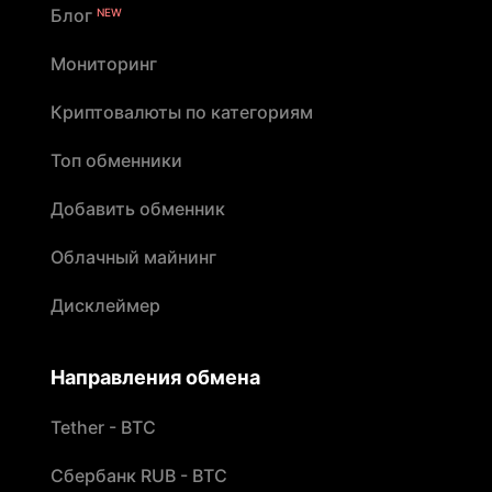
Блог
NEW
Мониторинг
Криптовалюты по категориям
Топ обменники
Добавить обменник
Облачный майнинг
Дисклеймер
Направления обмена
Tether - BTC
Сбербанк RUB - BTC