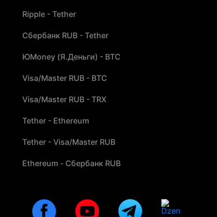
Ripple - Tether
Сбербанк RUB - Tether
ЮMoney (Я.Деньги) - BTC
Visa/Master RUB - BTC
Visa/Master RUB - TRX
Tether - Ethereum
Tether - Visa/Master RUB
Ethereum - Сбербанк RUB