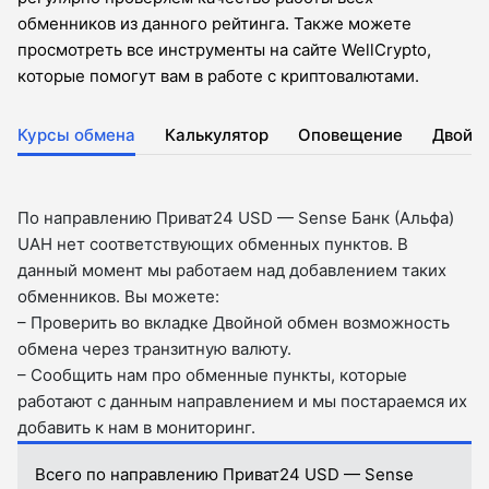
обменников из данного рейтинга. Также можете
просмотреть все инструменты на сайте WellCrypto,
которые помогут вам в работе с криптовалютами.
Курсы обмена
Калькулятор
Оповещение
Двойн
По направлению Приват24 USD — Sense Банк (Альфа)
UAH нет соответствующих обменных пунктов. В
данный момент мы работаем над добавлением таких
обменников. Вы можете:
– Проверить во вкладкe Двойной обмен возможность
обмена через транзитную валюту.
– Сообщить нам про обменные пункты, которые
работают с данным направлением и мы постараемся их
добавить к нам в мониторинг.
Всего по направлению Приват24 USD — Sense