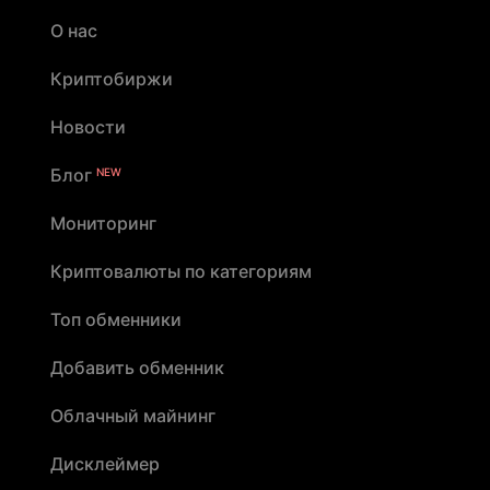
О нас
Криптобиржи
Новости
Блог
NEW
Мониторинг
Криптовалюты по категориям
Топ обменники
Добавить обменник
Облачный майнинг
Дисклеймер