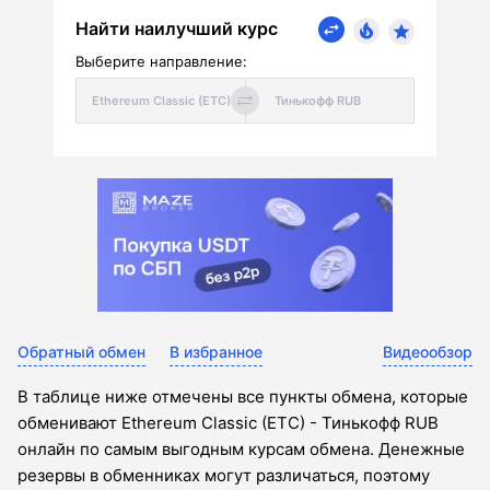
Найти наилучший курс
Выберите направление:
Обратный обмен
В избранное
Видеообзор
В таблице ниже отмечены все пункты обмена, которые
обменивают Ethereum Classic (ETC) - Тинькофф RUB
онлайн по самым выгодным курсам обмена. Денежные
резервы в обменниках могут различаться, поэтому