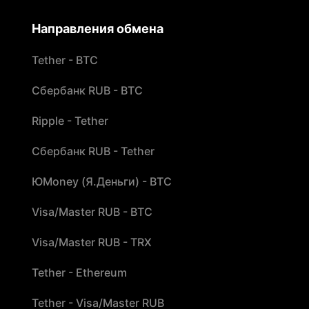
Направления обмена
Tether - BTC
Сбербанк RUB - BTC
Ripple - Tether
Сбербанк RUB - Tether
ЮMoney (Я.Деньги) - BTC
Visa/Master RUB - BTC
Visa/Master RUB - TRX
Tether - Ethereum
Tether - Visa/Master RUB