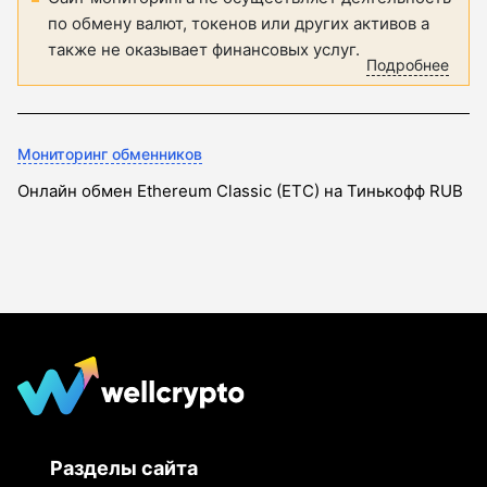
по обмену валют, токенов или других активов а
также не оказывает финансовых услуг.
Подробнее
Мониторинг обменников
Онлайн обмен Ethereum Classic (ETC) на Тинькофф RUB
Разделы сайта