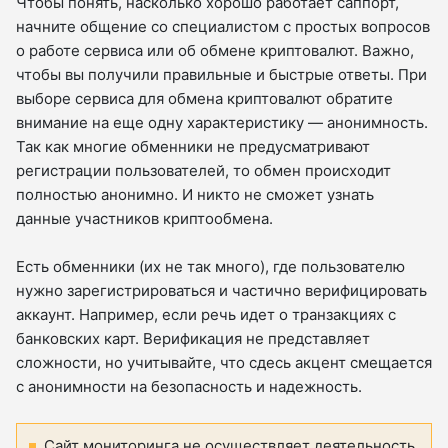
Чтобы понять, насколько хорошо работает саппорт,
начните общение со специалистом с простых вопросов
о работе сервиса или об обмене криптовалют. Важно,
чтобы вы получили правильные и быстрые ответы. При
выборе сервиса для обмена криптовалют обратите
внимание на еще одну характеристику — анонимность.
Так как многие обменники не предусматривают
регистрации пользователей, то обмен происходит
полностью анонимно. И никто не сможет узнать
данные участников криптообмена.
Есть обменники (их не так много), где пользователю
нужно зарегистрироваться и частично верифицировать
аккаунт. Например, если речь идет о транзакциях с
банковских карт. Верификация не представляет
сложности, но учитывайте, что сдесь акцент смещается
с анонимности на безопасность и надежность.
Сайт мониторинга не осуществляет деятельность