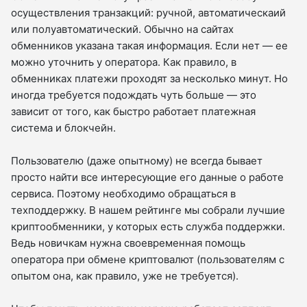
осуществления транзакций: ручной, автоматическаий
или полуавтоматический. Обычно на сайтах
обменников указана такая информация. Если нет — ее
можно уточнить у оператора. Как правило, в
обменниках платежи проходят за несколько минут. Но
иногда требуется подождать чуть больше — это
зависит от того, как быстро работает платежная
система и блокчейн.
Пользователю (даже опытному) не всегда бывает
просто найти все интересующие его данные о работе
сервиса. Поэтому необходимо обращаться в
техподдержку. В нашем рейтинге мы собрали лучшие
криптообменники, у которых есть служба поддержки.
Ведь новичкам нужна своевременная помощь
оператора при обмене криптовалют (пользователям с
опытом она, как правило, уже не требуется).