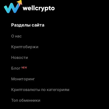
Разделы сайта
О нас
Криптобиржи
Новости
Блог
NEW
Мониторинг
Криптовалюты по категориям
Топ обменники