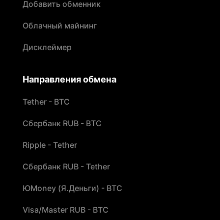
Добавить обменник
Облачный майнинг
Дисклеймер
Направления обмена
Tether - BTC
Сбербанк RUB - BTC
Ripple - Tether
Сбербанк RUB - Tether
ЮMoney (Я.Деньги) - BTC
Visa/Master RUB - BTC