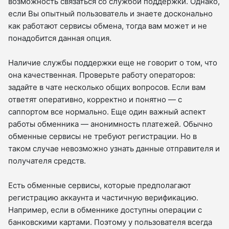
возможность связаться со службой поддержки. Однако,
если Вы опытный пользователь и знаете досконально
как работают сервисы обмена, тогда вам может и не
понадобится данная опция.
Наличие службы поддержки еще не говорит о том, что
она качественная. Проверьте работу операторов:
задайте в чате несколько общих вопросов. Если вам
ответят оперативно, корректно и понятно — с
саппортом все нормально. Еще один важный аспект
работы обменника — анонимность платежей. Обычно
обменные сервисы не требуют регистрации. Но в
таком случае невозможно узнать данные отправителя и
получателя средств.
Есть обменные сервисы, которые предполагают
регистрацию аккаунта и частичную верификацию.
Например, если в обменнике доступны операции с
банковскими картами. Поэтому у пользователя всегда