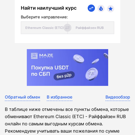
Найти наилучший курс
Выберите направление:
Обратный обмен
В избранное
Видеообзор
В таблице ниже отмечены все пункты обмена, которые
обменивают Ethereum Classic (ETC) - Райффайзен RUB
онлайн по самым выгодным курсам обмена.
Рекомендуем учитывать ваши пожелания по сумме