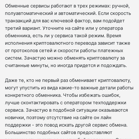
Обменные сервисы работают в трех режимах: ручной,
полуавтоматический и автоматический. Если скорость
транзакций для вас ключевой фактор, вам подойдет
третий вариант. Уточните на сайте или у оператора
обменника, есть ли у сервиса такой режим. Время
исполнения криптовалютного перевода зависит также
от протоколов сетей и скорости работы платежных
систем. Зачастую можно обменять криптовалюту за
считанные минуты, но иногда придется и подождать.
Даже те, кто не первый раз обменивает криптовалюту,
могут упустить из вида какие-то важные детали работы
конкретного обменника. Чтобы избежать ошибок,
лучше сконтактировать с оператором техподдержки
сервиса. Зачастую в подобной ситуации оказываются
новички, поэтому отсутствие на сайте он лайн
поддержки - это повод искать другой сервис обмена.
Большинство подобных сайтов предоставляют