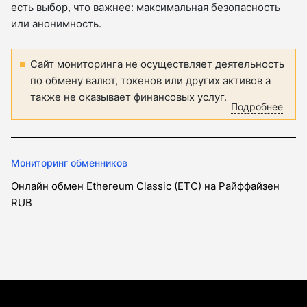
есть выбор, что важнее: максимальная безопасность
или анонимность.
Сайт мониторинга не осуществляет деятельность
по обмену валют, токенов или других активов а
также не оказывает финансовых услуг.
Подробнее
Мониторинг обменников
Онлайн обмен Ethereum Classic (ETC) на Райффайзен
RUB