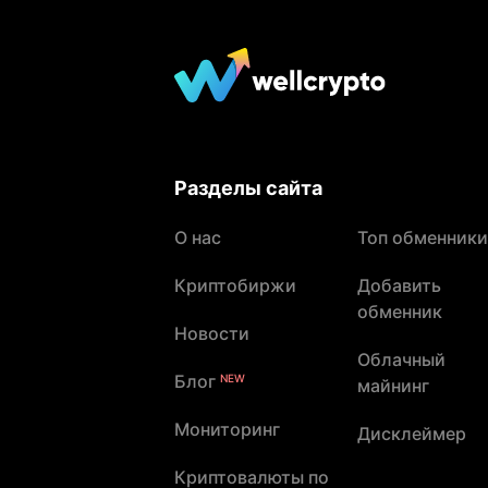
Разделы сайта
О нас
Топ обменники
Криптобиржи
Добавить
обменник
Новости
Облачный
Блог
NEW
майнинг
Мониторинг
Дисклеймер
Криптовалюты по