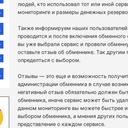
людей, кто использовал тот или иной серви
мониторинге и размеры денежных резерво
Также информируем наших пользователей 
проводится и после включения обменного с
вы уже выбрали сервис и провели обменн
оставьте отзыв об обменнике. Так другим
определться с выбором.
Отзывы — это еще и возможность получит
администрации обменника в случае возни
негативный отзыв обязательно должен быт
обменника, иначе сервис может быть удале
данном мониторинге вы можете быстрее и
выбором обменника, а мнения других пол
представление о каждом сервисе.