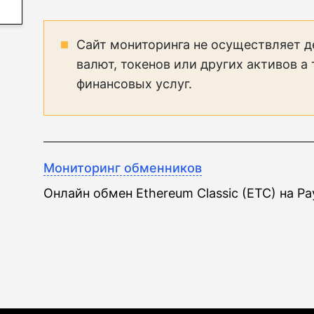
Сайт мониторинга не осуществляет д
валют, токенов или других активов а
финансовых услуг.
Мониторинг обменников
Онлайн обмен Ethereum Classic (ETC) на P