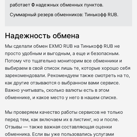
работает
0
надежных обменных пунктов.
Суммарный резерв обменников:
Тинькофф RUB.
Надежность обмена
Мы сделали обмен EXMO RUB на Тинькофф RUB не
просто удобным и выгодным, а еще и безопасным.
Потому что тщательно мониторим все обменники и
выбираем в свой список лишь те, которые хорошо себя
зарекомендовали. Рекомендуем также смотреть на то,
как другие отзываются о выбранном вами сервисе.
Важно учитывать, сколько валюты есть в этом
обменнике, и какое место у него в нашем списке.
Мы проверяем качество работы сервисов не только
перед тем, как включаем их в листинг, но и после.
Отзывы — также важная составляющая оценки
обменника. Если вы уже пользовались услугами