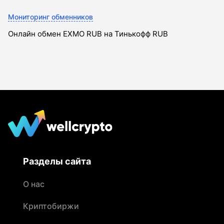
Мониторинг обменников
Онлайн обмен EXMO RUB на Тинькофф RUB
Разделы сайта
О нас
Криптобиржи