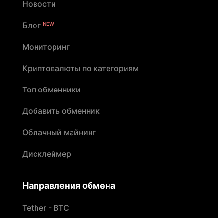
Новости
Блог
NEW
Мониторинг
Криптовалюты по категориям
Топ обменники
Добавить обменник
Облачный майнинг
Дисклеймер
Направления обмена
Tether - BTC