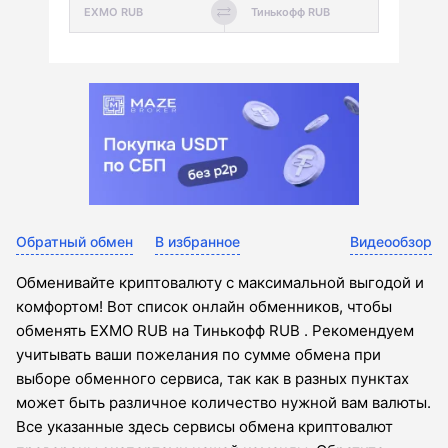
Обратный обмен
В избранное
Видеообзор
Обменивайте криптовалюту с максимальной выгодой и
комфортом! Вот список онлайн обменников, чтобы
обменять EXMO RUB на Тинькофф RUB . Рекомендуем
учитывать ваши пожелания по сумме обмена при
выборе обменного сервиса, так как в разных пунктах
может быть различное количество нужной вам валюты.
Все указанные здесь сервисы обмена криптовалют