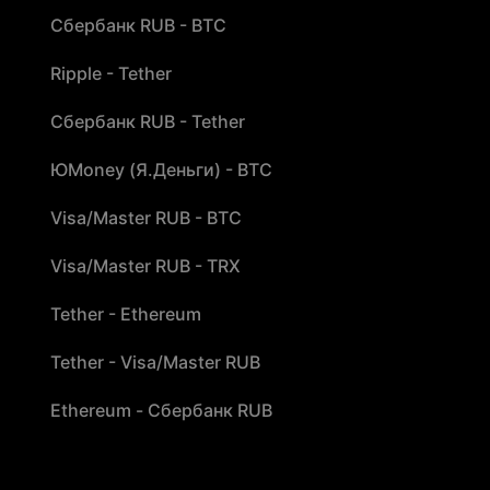
Сбербанк RUB - BTC
Ripple - Tether
Сбербанк RUB - Tether
ЮMoney (Я.Деньги) - BTC
Visa/Master RUB - BTC
Visa/Master RUB - TRX
Tether - Ethereum
Tether - Visa/Master RUB
Ethereum - Сбербанк RUB