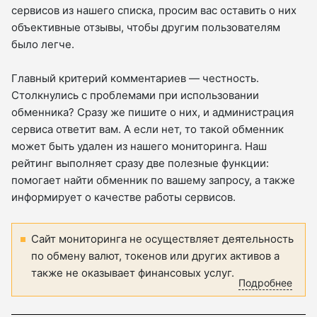
сервисов из нашего списка, просим вас оставить о них
объективные отзывы, чтобы другим пользователям
было легче.
Главный критерий комментариев — честность.
Столкнулись с проблемами при использовании
обменника? Сразу же пишите о них, и администрация
сервиса ответит вам. А если нет, то такой обменник
может быть удален из нашего мониторинга. Наш
рейтинг выполняет сразу две полезные функции:
помогает найти обменник по вашему запросу, а также
информирует о качестве работы сервисов.
Сайт мониторинга не осуществляет деятельность
по обмену валют, токенов или других активов а
также не оказывает финансовых услуг.
Подробнее