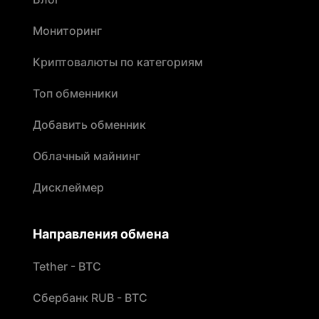
Мониторинг
Криптовалюты по категориям
Топ обменники
Добавить обменник
Облачный майнинг
Дисклеймер
Направления обмена
Tether - BTC
Сбербанк RUB - BTC