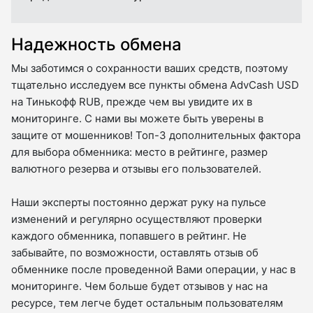
Надежность обмена
Мы заботимся о сохранности ваших средств, поэтому
тщательно исследуем все пункты обмена AdvCash USD
на Тинькофф RUB, прежде чем вы увидите их в
мониторинге. С нами вы можете быть уверены в
защите от мошенников! Топ-3 дополнительных фактора
для выбора обменника: место в рейтинге, размер
валютного резерва и отзывы его пользователей.
Наши эксперты постоянно держат руку на пульсе
изменений и регулярно осуществляют проверки
каждого обменника, попавшего в рейтинг. Не
забывайте, по возможности, оставлять отзыв об
обменнике после проведенной Вами операции, у нас в
мониторинге. Чем больше будет отзывов у нас на
ресурсе, тем легче будет остальным пользователям