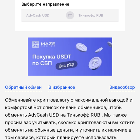
Выберите направление:
Обратный обмен
В избранное
Видеообзор
Обменивайте криптовалюту с максимальной выгодой и
комфортом! Вот список онлайн обменников, чтобы
обменять AdvCash USD на Тинькофф RUB . Мы также
просим вас учитывать, сколько криптовалюты вы хотите
обменять на обычные деньги, и уточнить их наличие в
том сервисе, который планируете использовать.