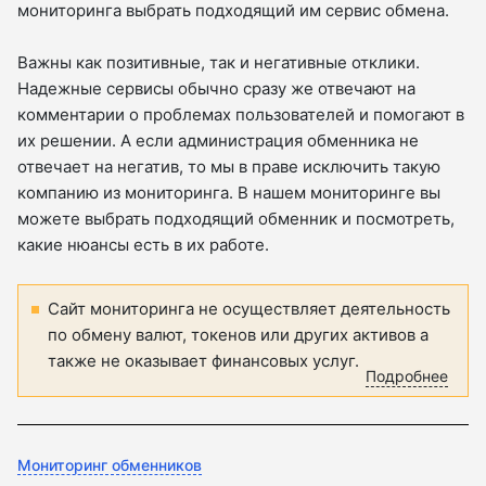
мониторинга выбрать подходящий им сервис обмена.
Важны как позитивные, так и негативные отклики.
Надежные сервисы обычно сразу же отвечают на
комментарии о проблемах пользователей и помогают в
их решении. А если администрация обменника не
отвечает на негатив, то мы в праве исключить такую
компанию из мониторинга. В нашем мониторинге вы
можете выбрать подходящий обменник и посмотреть,
какие нюансы есть в их работе.
Сайт мониторинга не осуществляет деятельность
по обмену валют, токенов или других активов а
также не оказывает финансовых услуг.
Подробнее
Мониторинг обменников