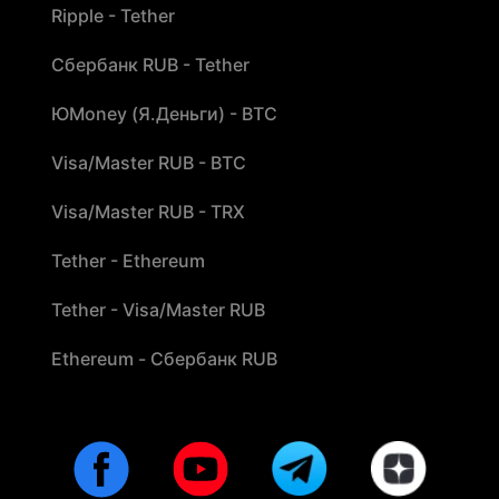
Ripple - Tether
Сбербанк RUB - Tether
ЮMoney (Я.Деньги) - BTC
Visa/Master RUB - BTC
Visa/Master RUB - TRX
Tether - Ethereum
Tether - Visa/Master RUB
Ethereum - Сбербанк RUB