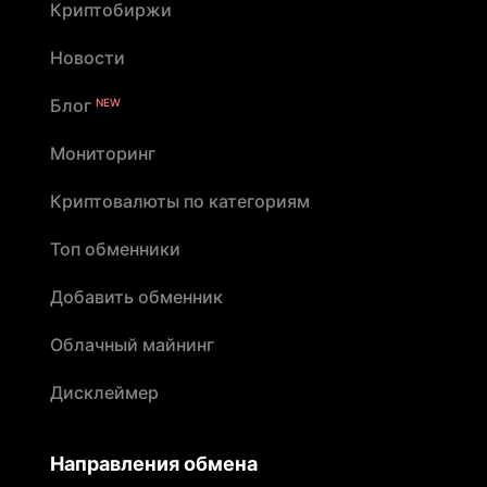
Криптобиржи
Новости
Блог
NEW
Мониторинг
Криптовалюты по категориям
Топ обменники
Добавить обменник
Облачный майнинг
Дисклеймер
Направления обмена