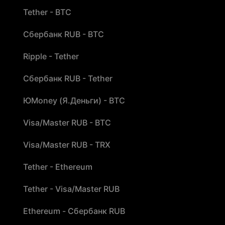
Tether - BTC
Сбербанк RUB - BTC
Ripple - Tether
Сбербанк RUB - Tether
ЮMoney (Я.Деньги) - BTC
Visa/Master RUB - BTC
Visa/Master RUB - TRX
Tether - Ethereum
Tether - Visa/Master RUB
Ethereum - Сбербанк RUB