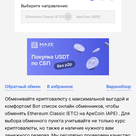
Выберите направление:
Обратный обмен
В избранное
Видеообзор
Обменивайте криптовалюту с максимальной выгодой и
комфортом! Вот список онлайн обменников, чтобы
обменять Ethereum Classic (ETC) на ApeCoin (APE) . Для
выбора обменного пункта учитывайте не только курс
криптовалюты, но также и наличие нужного вам
денежного резерва. Мы регулярно проверяем качество