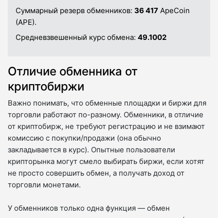
Суммарный резерв обменников:
36 417
ApeCoin
(APE).
Средневзвешенный курс обмена:
49.1002
Отличие обменника от
криптобиржи
Важно понимать, что обменные площадки и биржи для
торговли работают по-разному. Обменники, в отличие
от криптобирж, не требуют регистрацию и не взимают
комиссию с покупки/продажи (она обычно
закладывается в курс). Опытные пользователи
крипторынка могут смело выбирать биржи, если хотят
не просто совершить обмен, а получать доход от
торговли монетами.
У обменников только одна функция — обмен