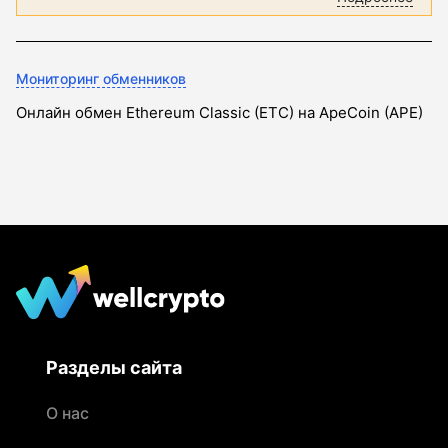
Мониторинг обменников
Онлайн обмен Ethereum Classic (ETC) на ApeCoin (APE)
Разделы сайта
О нас