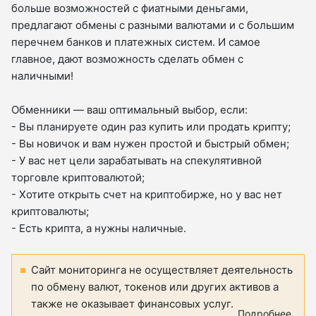
больше возможностей с фиатными деньгами,
предлагают обмены с разными валютами и с большим
перечнем банков и платежных систем. И самое
главное, дают возможность сделать обмен с
наличными!
Обменники — ваш оптимальный выбор, если:
- Вы планируете один раз купить или продать крипту;
- Вы новичок и вам нужен простой и быстрый обмен;
- У вас нет цели зарабатывать на спекулятивной
торговле криптовалютой;
- Хотите открыть счет на криптобирже, но у вас нет
криптовалюты;
- Есть крипта, а нужны наличные.
Сайт мониторинга не осуществляет деятельность
по обмену валют, токенов или других активов а
также не оказывает финансовых услуг.
Подробнее