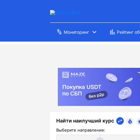
Мониторинг
Рейтинг о
Найти наилучший курс
Выберите направление: