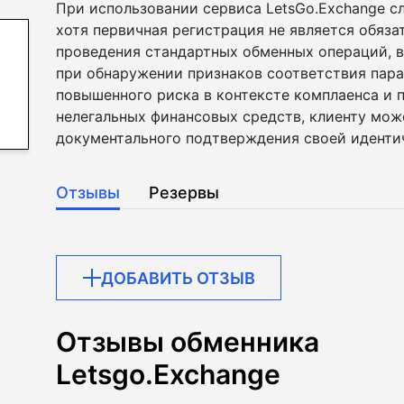
При использовании сервиса LetsGo.Exchange сл
хотя первичная регистрация не является обяз
проведения стандартных обменных операций, в 
при обнаружении признаков соответствия пар
повышенного риска в контексте комплаенса и
нелегальных финансовых средств, клиенту мож
документального подтверждения своей иденти
Отзывы
Резервы
ДОБАВИТЬ ОТЗЫВ
Отзывы обменника
Letsgo.Exchange