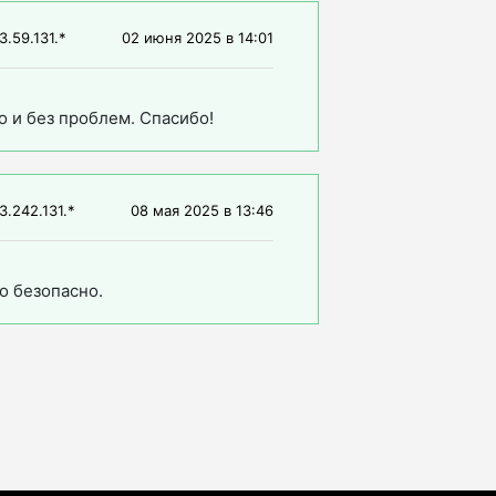
3.59.131.*
02 июня 2025
в
14:01
о и без проблем. Спасибо!
3.242.131.*
08 мая 2025
в
13:46
то безопасно.