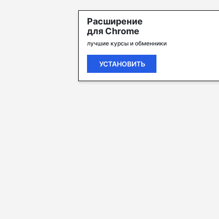
Расширение
для Chrome
лучшие курсы и обменники
УСТАНОВИТЬ