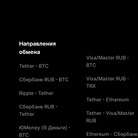
Направления
обмена
Visa/Master RUB -
BTC
Tether - BTC
Visa/Master RUB -
Сбербанк RUB - BTC
TRX
Ripple - Tether
Tether - Ethereum
Сбербанк RUB -
Tether - Visa/Master
Tether
RUB
ЮMoney (Я.Деньги) -
Ethereum - Сбербанк
BTC