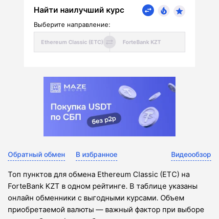
Найти наилучший курс
Выберите направление:
Обратный обмен
В избранное
Видеообзор
Топ пунктов для обмена Ethereum Classic (ETC) на
ForteBank KZT в одном рейтинге. В таблице указаны
онлайн обменники с выгодными курсами. Объем
приобретаемой валюты — важный фактор при выборе