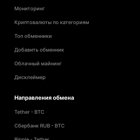
Мониторинг
Криптовалюты по категориям
Топ обменники
Добавить обменник
Облачный майнинг
Дисклеймер
Направления обмена
Tether - BTC
Сбербанк RUB - BTC
Ripple - Tether