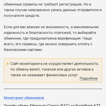
обменные сервисы не требуют регистрации. Но в
таком случае невозможно узнать данные отправителя и
получателя средств.
Если для вас важнее не анонимность, а максимальная
надежность и безопасность платежей, то выбирайте
обменник, где предусмотрена верификация. Чаще
всего, это сервисы, где можно совершить оплату с
банковскими картами.
Сайт мониторинга не осуществляет деятельность
по обмену валют, токенов или других активов а
также не оказывает финансовых услуг.
Подробнее
Мониторинг обменников
Онлайн обмен Ethereum Classic (ETC) на ForteBank KZT