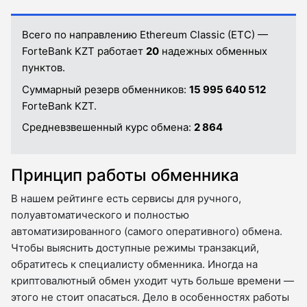
Всего по направлению Ethereum Classic (ETC) —
ForteBank KZT работает
20
надежных обменных
пунктов.
Суммарный резерв обменников:
15 995 640 512
ForteBank KZT.
Средневзвешенный курс обмена:
2 864
Принцип работы обменника
В нашем рейтинге есть сервисы для ручного,
полуавтоматического и полностью
автоматизированного (самого оперативного) обмена.
Чтобы выяснить доступные режимы транзакций,
обратитесь к специалисту обменника. Иногда на
криптовалютный обмен уходит чуть больше времени —
этого не стоит опасаться. Дело в особенностях работы