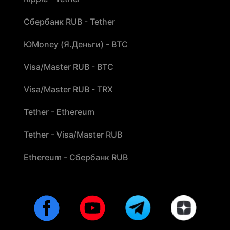
Сбербанк RUB - Tether
ЮMoney (Я.Деньги) - BTC
Visa/Master RUB - BTC
Visa/Master RUB - TRX
Tether - Ethereum
Tether - Visa/Master RUB
Ethereum - Сбербанк RUB