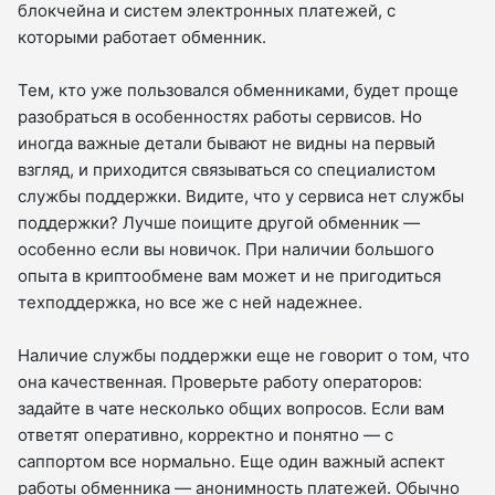
блокчейна и систем электронных платежей, с
которыми работает обменник.
Тем, кто уже пользовался обменниками, будет проще
разобраться в особенностях работы сервисов. Но
иногда важные детали бывают не видны на первый
взгляд, и приходится связываться со специалистом
службы поддержки. Видите, что у сервиса нет службы
поддержки? Лучше поищите другой обменник —
особенно если вы новичок. При наличии большого
опыта в криптообмене вам может и не пригодиться
техподдержка, но все же с ней надежнее.
Наличие службы поддержки еще не говорит о том, что
она качественная. Проверьте работу операторов:
задайте в чате несколько общих вопросов. Если вам
ответят оперативно, корректно и понятно — с
саппортом все нормально. Еще один важный аспект
работы обменника — анонимность платежей. Обычно