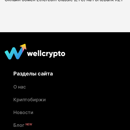
Разделы сайта
О нас
Криптобиржи
Новости
Блог
NEW