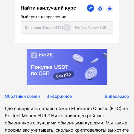
Найти наилучший курс
Выберите направление:
Обратный обмен
В избранное
Видеообзор
Где совершить онлайн обмен Ethereum Classic (ETC) на
Perfect Money EUR ? Ниже приведен рейтинг
обменников с лучшими обменными курсами. Мы также
просим вас учитывать, сколько криптовалюты вы хотите