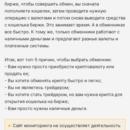
бирже, чтобы совершить обмен, вы сначала
пополняете кошелек, затем проводите нужную
операцию с валютами и потом снова выводите средства
с кошелька биржи. Это занимает время. А в обменниках
все быстро. К тому же, только обменники работают с
наличными деньгами и предлагают разные валюты и
платежные системы.
Итак, вот топ-5 причин, чтобы выбрать обменник:
- Вам нужно просто приобрести криптовалюту или
продать ее;
- Вы хотите обменять крипту быстро и легко;
- Вы не являетесь трейдером;
- Вы хотите стать трейдером, но вам нужна крипта для
открытия кошелька на бирже;
- Вам просто нужны наличные деньги.
Сайт мониторинга не осуществляет деятельность