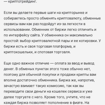
— криптотрейдинг.
Если вы делаете первые шаги на крипторынке и
собираетесь просто обменять криптовалюту, обменные
сервисы вам как раз подойдут из-за легкости в
использовании. Обменник от биржи легко отличить и
по интерфейсу сайта. У обменника он максимально
простой: выбор криптовалютной пары и ее котировки. У
биржи есть и своя торговая платформа, и
криптокошельки, и спотовая торговля.
Еще одно важное отличие — оплата за ввод и вывод
денег. В обменых пунктах этого тоже обычно нет,
поэтому для обычной покупки и продажи крипты вам
вполне достаточно обменника. Биржа же, напротив,
зачастую взимает такую комиссию, так как вы
переводите свои деньги на кошелек сервиса и уже
далее торгуете с него. Кроме того, учтите, что не
каждая биржа позволяет пополнение в фиате. На