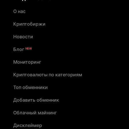
О нас
Криптобиржи
Новости
Блог
NEW
Мониторинг
Криптовалюты по категориям
Топ обменники
Добавить обменник
Облачный майнинг
Дисклеймер