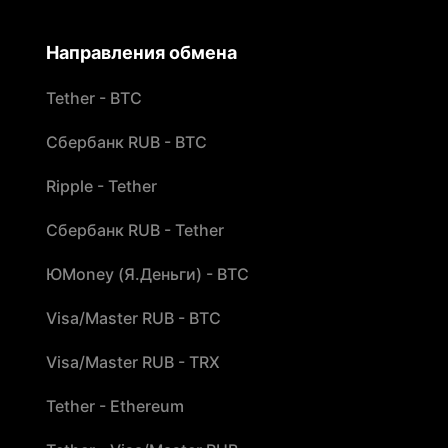
Направления обмена
Tether - BTC
Сбербанк RUB - BTC
Ripple - Tether
Сбербанк RUB - Tether
ЮMoney (Я.Деньги) - BTC
Visa/Master RUB - BTC
Visa/Master RUB - TRX
Tether - Ethereum