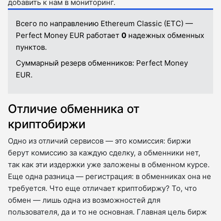
добавить к нам в мониторинг.
Всего по направлению Ethereum Classic (ETC) —
Perfect Money EUR работает
0
надежных обменных
пунктов.
Суммарный резерв обменников:
Perfect Money
EUR.
Отличие обменника от
криптобиржи
Одно из отличий сервисов — это комиссия: биржи
берут комиссию за каждую сделку, а обменники нет,
так как эти издержки уже заложены в обменном курсе.
Еще одна разница — регистрация: в обменниках она не
требуется. Что еще отличает криптобиржу? То, что
обмен — лишь одна из возможностей для
пользователя, да и то не основная. Главная цель бирж