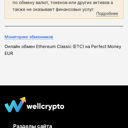
по обмену валют, токенов или других активов а
также не оказывает финансовых услуг.
Подробнее
Мониторинг обменников
Онлайн обмен Ethereum Classic (ETC) на Perfect Money
EUR
Разделы сайта