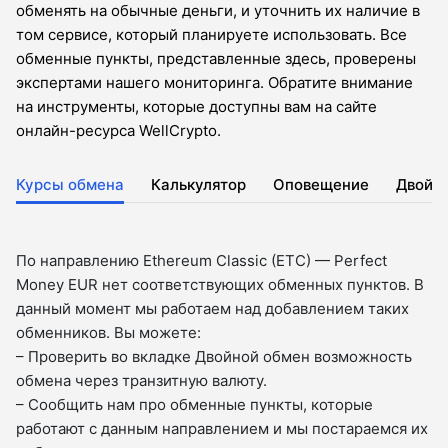
обменять на обычные деньги, и уточнить их наличие в
том сервисе, который планируете использовать. Все
обменные пункты, представленные здесь, проверены
экспертами нашего мониторинга. Обратите внимание
на инструменты, которые доступны вам на сайте
онлайн-ресурса WellCrypto.
Курсы обмена
Калькулятор
Оповещение
Двойн
По направлению Ethereum Classic (ETC) — Perfect
Money EUR нет соответствующих обменных пунктов. В
данный момент мы работаем над добавлением таких
обменников. Вы можете:
– Проверить во вкладкe Двойной обмен возможность
обмена через транзитную валюту.
– Сообщить нам про обменные пункты, которые
работают с данным направлением и мы постараемся их