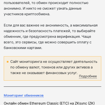
пользователей, то обмен происходит полностью
анонимно. И никто не сможет узнать данные
участников криптообмена.
Если для вас важнее не анонимность, а максимальная
надежность и безопасность платежей, то выбирайте
обменник, где предусмотрена верификация. Чаще
всего, это сервисы, где можно совершить оплату с
банковскими картами.
Сайт мониторинга не осуществляет деятельность
по обмену валют, токенов или других активов а
также не оказывает финансовых услуг.
Подробнее
Мониторинг обменников
Онлайн обмен Ethereum Classic (ETC) на ZKsync (ZK)