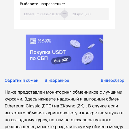
Выберите направление:
Обратный обмен
В избранное
Видеообзор
Ниже представлен мониторинг обменников с лучшими
курсами. Здесь найдете надежный и выгодный обмен
Ethereum Classic (ETC) на ZKsync (ZK) . В случае если
вы хотите обменять криптовалюту в конкретном пункте
по выгодному курсу, но там не оказалось нужного
резерва денег, можете разделить сумму обмена между