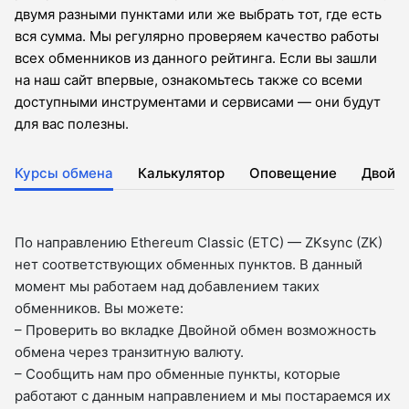
двумя разными пунктами или же выбрать тот, где есть
вся сумма. Мы регулярно проверяем качество работы
всех обменников из данного рейтинга. Если вы зашли
на наш сайт впервые, ознакомьтесь также со всеми
доступными инструментами и сервисами — они будут
для вас полезны.
Курсы обмена
Калькулятор
Оповещение
Двойн
По направлению Ethereum Classic (ETC) — ZKsync (ZK)
нет соответствующих обменных пунктов. В данный
момент мы работаем над добавлением таких
обменников. Вы можете:
– Проверить во вкладкe Двойной обмен возможность
обмена через транзитную валюту.
– Сообщить нам про обменные пункты, которые
работают с данным направлением и мы постараемся их