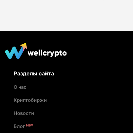
Разделы сайта
О нас
Криптобиржи
Новости
Блог
NEW