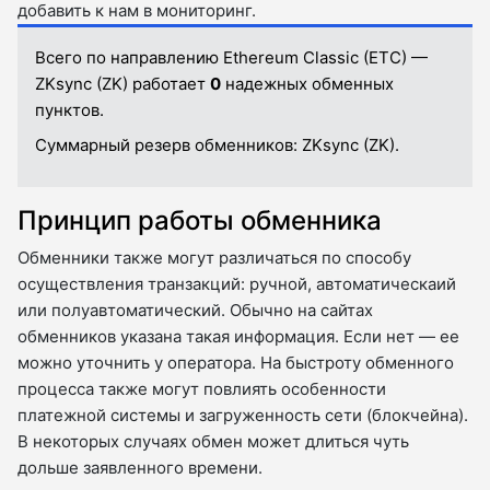
добавить к нам в мониторинг.
Всего по направлению Ethereum Classic (ETC) —
ZKsync (ZK) работает
0
надежных обменных
пунктов.
Суммарный резерв обменников:
ZKsync (ZK).
Принцип работы обменника
Обменники также могут различаться по способу
осуществления транзакций: ручной, автоматическаий
или полуавтоматический. Обычно на сайтах
обменников указана такая информация. Если нет — ее
можно уточнить у оператора. На быстроту обменного
процесса также могут повлиять особенности
платежной системы и загруженность сети (блокчейна).
В некоторых случаях обмен может длиться чуть
дольше заявленного времени.