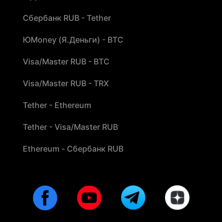
Сбербанк RUB - Tether
ЮMoney (Я.Деньги) - BTC
Visa/Master RUB - BTC
Visa/Master RUB - TRX
Tether - Ethereum
Tether - Visa/Master RUB
Ethereum - Сбербанк RUB