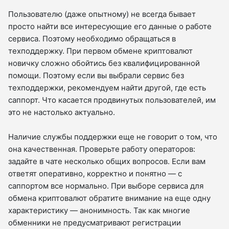
Пользователю (даже опытному) не всегда бывает
просто найти все интересующие его данные о работе
сервиса. Поэтому необходимо обращаться в
техподдержку. При первом обмене криптовалют
новичку сложно обойтись без квалифицированной
помощи. Поэтому если вы выбрали сервис без
техподдержки, рекомендуем найти другой, где есть
саппорт. Что касается продвинутых пользователей, им
это не настолько актуально.
Наличие службы поддержки еще не говорит о том, что
она качественная. Проверьте работу операторов:
задайте в чате несколько общих вопросов. Если вам
ответят оперативно, корректно и понятно — с
саппортом все нормально. При выборе сервиса для
обмена криптовалют обратите внимание на еще одну
характеристику — анонимность. Так как многие
обменники не предусматривают регистрации