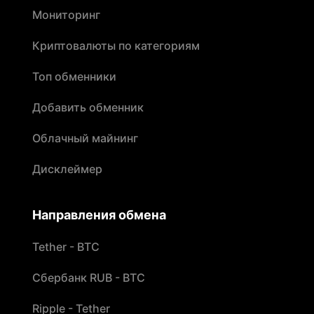
Мониторинг
Криптовалюты по категориям
Топ обменники
Добавить обменник
Облачный майнинг
Дисклеймер
Направления обмена
Tether - BTC
Сбербанк RUB - BTC
Ripple - Tether