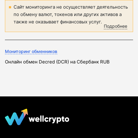
Сайт мониторинга не осуществляет деятельность
по обмену валют, токенов или других активов а
также не оказывает финансовых услуг.
Подробнее
Мониторинг обменников
Онлайн обмен Decred (DCR) на Сбербанк RUB