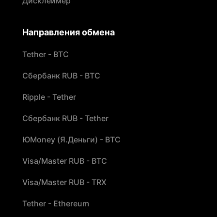
Дисклеймер
Направления обмена
Tether - BTC
Сбербанк RUB - BTC
Ripple - Tether
Сбербанк RUB - Tether
ЮMoney (Я.Деньги) - BTC
Visa/Master RUB - BTC
Visa/Master RUB - TRX
Tether - Ethereum