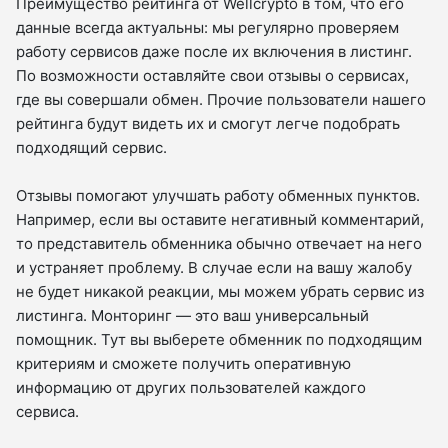
Преимущество рейтинга от Wellcrypto в том, что его
данные всегда актуальны: мы регулярно проверяем
работу сервисов даже после их включения в листинг.
По возможности оставляйте свои отзывы о сервисах,
где вы совершали обмен. Прочие пользователи нашего
рейтинга будут видеть их и смогут легче подобрать
подходящий сервис.
Отзывы помогают улучшать работу обменных пунктов.
Например, если вы оставите негативный комментарий,
то представитель обменника обычно отвечает на него
и устраняет проблему. В случае если на вашу жалобу
не будет никакой реакции, мы можем убрать сервис из
листинга. Монторинг — это ваш универсальный
помощник. Тут вы выберете обменник по подходящим
критериям и сможете получить оперативную
информацию от других пользователей каждого
сервиса.