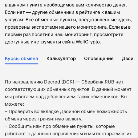
в данном пункте необходимое вам количество денег.
Если нет — другие обменники в рейтинге к вашим
услугам. Все обменные пункты, представленные здесь,
проверены экспертами нашего мониторинга. Если вы в
первый раз посетили наш мониторинг, просмотрите
доступные инструменты сайта WellCrypto.
Курсы обмена
Калькулятор
Оповещение
Двойн
По направлению Decred (DCR) — Сбербанк RUB нет
соответствующих обменных пунктов. В данный момент
мы работаем над добавлением таких обменников. Вы
можете:
– Проверить во вкладкe Двойной обмен возможность
обмена через транзитную валюту.
– Сообщить нам про обменные пункты, которые
работают с данным направлением и мы постараемся их