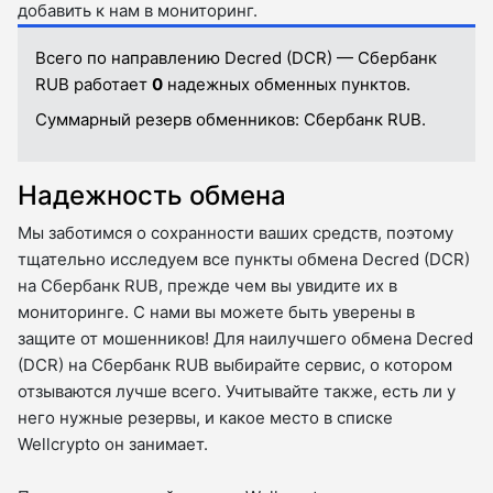
добавить к нам в мониторинг.
Всего по направлению Decred (DCR) — Сбербанк
RUB работает
0
надежных обменных пунктов.
Суммарный резерв обменников:
Сбербанк RUB.
Надежность обмена
Мы заботимся о сохранности ваших средств, поэтому
тщательно исследуем все пункты обмена Decred (DCR)
на Сбербанк RUB, прежде чем вы увидите их в
мониторинге. С нами вы можете быть уверены в
защите от мошенников! Для наилучшего обмена Decred
(DCR) на Сбербанк RUB выбирайте сервис, о котором
отзываются лучше всего. Учитывайте также, есть ли у
него нужные резервы, и какое место в списке
Wellcrypto он занимает.