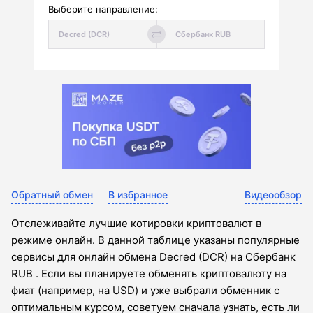
Выберите направление:
Обратный обмен
В избранное
Видеообзор
Отслеживайте лучшие котировки криптовалют в
режиме онлайн. В данной таблице указаны популярные
сервисы для онлайн обмена Decred (DCR) на Сбербанк
RUB . Если вы планируете обменять криптовалюту на
фиат (например, на USD) и уже выбрали обменник с
оптимальным курсом, советуем сначала узнать, есть ли