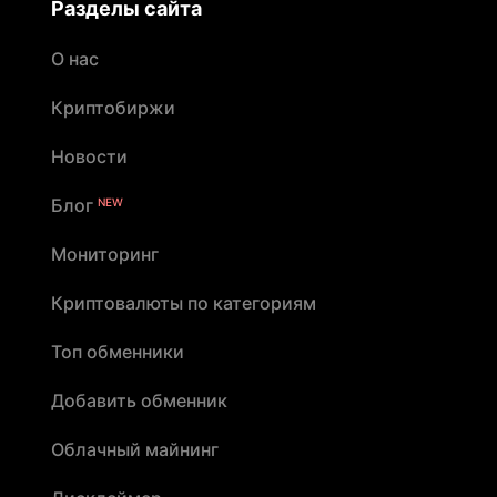
Разделы сайта
О нас
Криптобиржи
Новости
Блог
NEW
Мониторинг
Криптовалюты по категориям
Топ обменники
Добавить обменник
Облачный майнинг