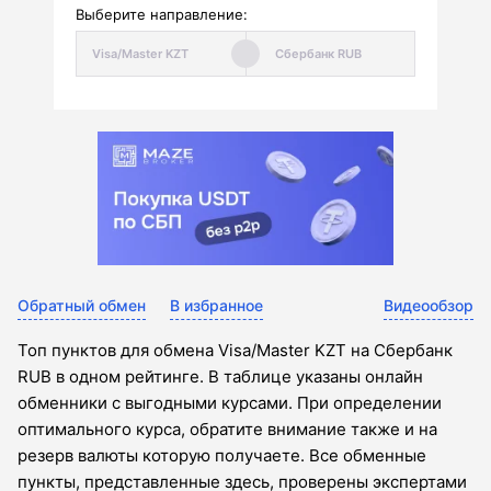
Выберите направление:
Обратный обмен
В избранное
Видеообзор
Топ пунктов для обмена Visa/Master KZT на Сбербанк
RUB в одном рейтинге. В таблице указаны онлайн
обменники с выгодными курсами. При определении
оптимального курса, обратите внимание также и на
резерв валюты которую получаете. Все обменные
пункты, представленные здесь, проверены экспертами