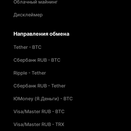
Облачный майнинг
Дисклеймер
Направления обмена
Tether - BTC
Сбербанк RUB - BTC
Ripple - Tether
Сбербанк RUB - Tether
ЮMoney (Я.Деньги) - BTC
Visa/Master RUB - BTC
Visa/Master RUB - TRX