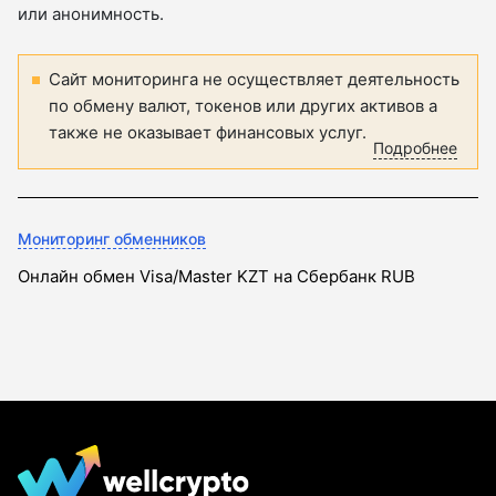
или анонимность.
Сайт мониторинга не осуществляет деятельность
по обмену валют, токенов или других активов а
также не оказывает финансовых услуг.
Подробнее
Мониторинг обменников
Онлайн обмен Visa/Master KZT на Сбербанк RUB