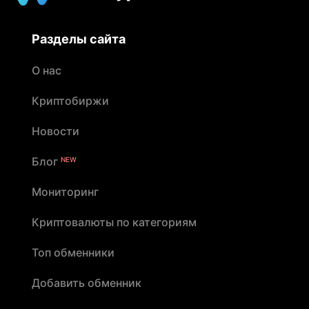
Разделы сайта
О нас
Криптобиржи
Новости
Блог
NEW
Мониторинг
Криптовалюты по категориям
Топ обменники
Добавить обменник