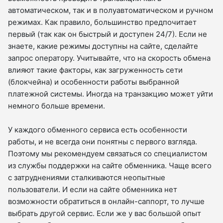
автоматическом, так и в полуавтоматическом и ручном
режимах. Как правило, большинство предпочитает
первый (так как он быстрый и доступен 24/7). Если не
знаете, какие режимы доступны на сайте, сделайте
запрос оператору. Учитывайте, что на скорость обмена
влияют такие факторы, как загруженность сети
(блокчейна) и особенности работы выбранной
платежной системы. Иногда на транзакцию может уйти
немного больше времени.
У каждого обменного сервиса есть особенности
работы, и не всегда они понятны с первого взгляда.
Поэтому мы рекомендуем связаться со специалистом
из службы поддержки на сайте обменника. Чаще всего
с затруднениями сталкиваются неопытные
пользователи. И если на сайте обменника нет
возможности обратиться в онлайн-саппорт, то лучше
выбрать другой сервис. Если же у вас большой опыт