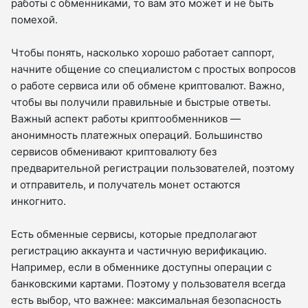
работы с обменниками, то вам это может и не быть
помехой.
Чтобы понять, насколько хорошо работает саппорт,
начните общение со специалистом с простых вопросов
о работе сервиса или об обмене криптовалют. Важно,
чтобы вы получили правильные и быстрые ответы.
Важный аспект работы криптообменников —
анонимность платежных операций. Большинство
сервисов обменивают криптовалюту без
предварительной регистрации пользователей, поэтому
и отправитель, и получатель монет остаются
инкогнито.
Есть обменные сервисы, которые предполагают
регистрацию аккаунта и частичную верификацию.
Например, если в обменнике доступны операции с
банковскими картами. Поэтому у пользователя всегда
есть выбор, что важнее: максимальная безопасность