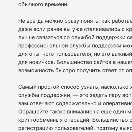
обычного времени.
Не всегда можно сразу понять, как работа
даже если ранее вы уже сталкивались с к
лучше связаться со службой поддержки с
профессиональной службы поддержки мож
для опытного пользователя, но это важны
для новичков. Большинство сайтов в наше
возможность быстро получить ответ от оп
Самый простой способ узнать, насколько
службы поддержки, — это задать пару воп
вам отвечают содержательно и оперативно,
Обращайте также внимание на еще один м
криптообменных операций. Большинство 
регистрацию пользователей, поэтому выяс