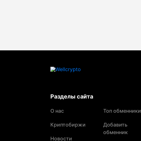
Разделы сайта
О нас
Топ обменники
Криптобиржи
Добавить
обменник
Новости