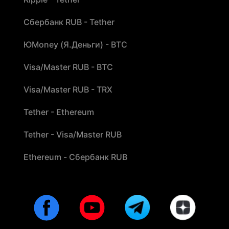
Сбербанк RUB - Tether
ЮMoney (Я.Деньги) - BTC
Visa/Master RUB - BTC
Visa/Master RUB - TRX
Tether - Ethereum
Tether - Visa/Master RUB
Ethereum - Сбербанк RUB