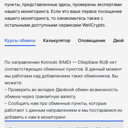
пункты, представленные здесь, проверены экспертами
нашего мониторинга. Если это ваше первое посещение
нашего мониторинга, то ознакомьтесь также с
остальными доступными сервисами WellCrypto.
Курсы обмена
Калькулятор
Оповещение
Двойн
По направлению Komodo (KMD) — Сбербанк RUB нет
соответствующих обменных пунктов. В данный момент
мы работаем над добавлением таких обменников. Вы
можете:
– Проверить во вкладкe Двойной обмен возможность
обмена через транзитную валюту.
– Сообщить нам про обменные пункты, которые
работают с данным направлением и мы постараемся их
добавить к нам в мониторинг.