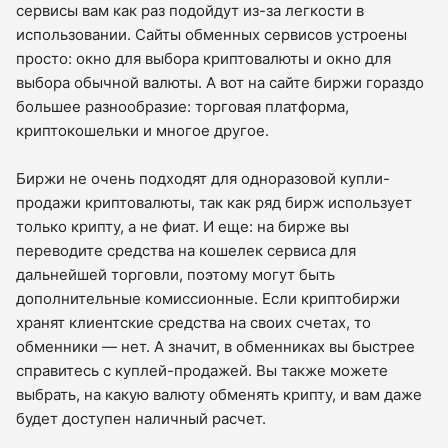
сервисы вам как раз подойдут из-за легкости в
использовании. Сайты обменных сервисов устроены
просто: окно для выбора криптовалюты и окно для
выбора обычной валюты. А вот на сайте биржи гораздо
большее разнообразие: торговая платформа,
криптокошельки и многое другое.
Биржи не очень подходят для одноразовой купли-
продажи криптовалюты, так как ряд бирж использует
только крипту, а не фиат. И еще: на бирже вы
переводите средства на кошелек сервиса для
дальнейшей торговли, поэтому могут быть
дополнительные комиссионные. Если криптобиржи
хранят клиентские средства на своих счетах, то
обменники — нет. А значит, в обменниках вы быстрее
справитесь с куплей-продажей. Вы также можете
выбрать, на какую валюту обменять крипту, и вам даже
будет доступен наличный расчет.