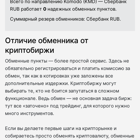
Всего по направлению Komodo (KMD) — Сбербанк
RUB работает
0
надежных обменных пунктов.
Суммарный резерв обменников:
Сбербанк RUB.
Отличие обменника от
криптобиржи
Обменные пункты — более простой сервис. Здесь не
обязательно регистрироваться и платить комиссию за
обмен, так как в котировках уже заложены все
дополнительные издержки. Криптобиржу могут
выбирать те, кто не боится запутаться в сложном
функционале. Ведь обмен — не основная задача бирж:
тут все «заточено» под трейдинг, для которого нужно
много инструментов.
Если вы делаете первые шаги на крипторынке и
собираетесь просто обменять криптовалюту, обменные