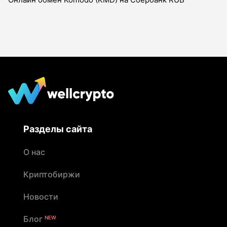
Разделы сайта
О нас
Криптобиржи
Новости
Блог
NEW