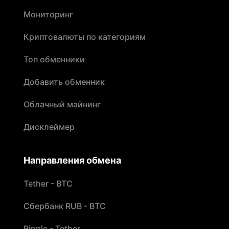
Мониторинг
Криптовалюты по категориям
Топ обменники
Добавить обменник
Облачный майнинг
Дисклеймер
Направления обмена
Tether - BTC
Сбербанк RUB - BTC
Ripple - Tether