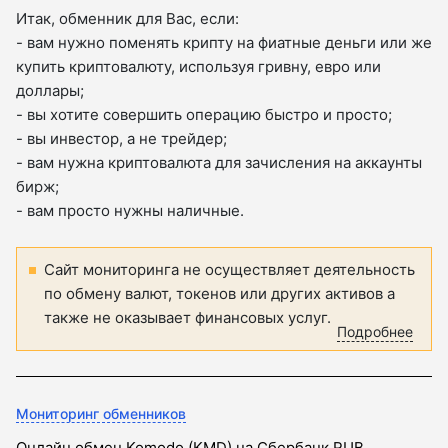
Итак, обменник для Вас, если:
- вам нужно поменять крипту на фиатные деньги или же
купить криптовалюту, используя гривну, евро или
доллары;
- вы хотите совершить операцию быстро и просто;
- вы инвестор, а не трейдер;
- вам нужна криптовалюта для зачисления на аккаунты
бирж;
- вам просто нужны наличные.
Сайт мониторинга не осуществляет деятельность
по обмену валют, токенов или других активов а
также не оказывает финансовых услуг.
Подробнее
Мониторинг обменников
Онлайн обмен Komodo (KMD) на Сбербанк RUB