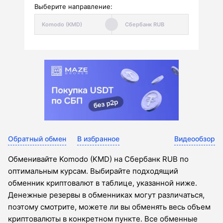
Выберите направление:
Обратный обмен
В избранное
Видеообзор
Обменивайте Komodo (KMD) на Сбербанк RUB по
оптимальным курсам. Выбирайте подходящий
обменник криптовалют в таблице, указанной ниже.
Денежные резервы в обменниках могут различаться,
поэтому смотрите, можете ли вы обменять весь объем
криптовалюты в конкретном пункте. Все обменные